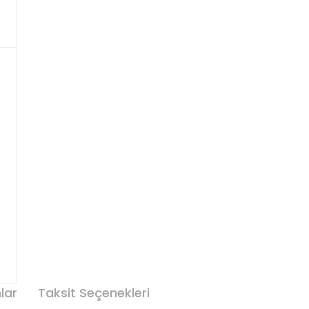
lar
Taksit Seçenekleri