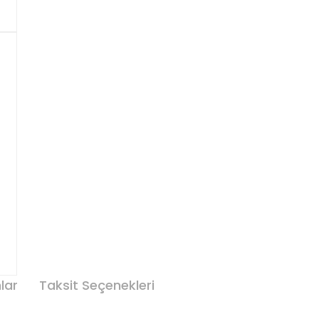
lar
Taksit Seçenekleri