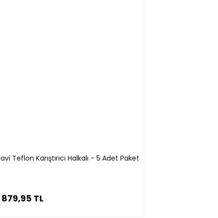
i Teflon Karıştırıcı Halkalı - 5 Adet Paket
879,95 TL