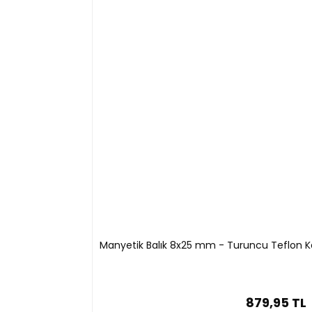
Manyetik Balık 8x25 mm - Turuncu Teflon Karı
879,95 TL