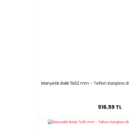
Manyetik Balık 11x52 mm - Teflon Karıştırıcı B
516,59 TL