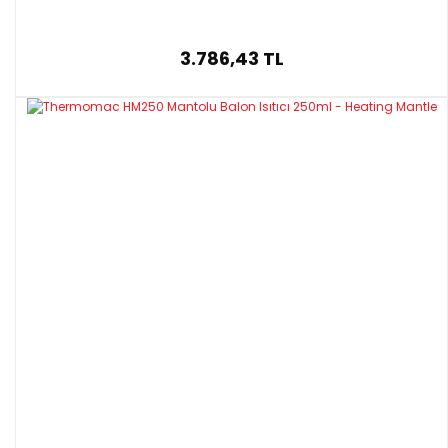
3.786,43 TL