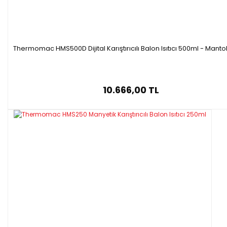
Thermomac HMS500D Dijital Karıştırıcılı Balon Isıtıcı 500ml - Mantolu
10.666,00 TL