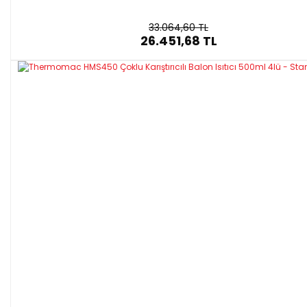
33.064,60 TL
26.451,68 TL