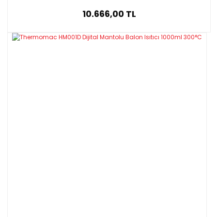
10.666,00 TL