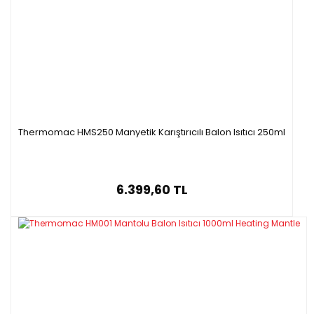
Thermomac HMS250 Manyetik Karıştırıcılı Balon Isıtıcı 250ml
6.399,60 TL