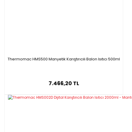
Thermomac HMS500 Manyetik Karıştırıcılı Balon Isıtıcı 500ml
7.466,20 TL