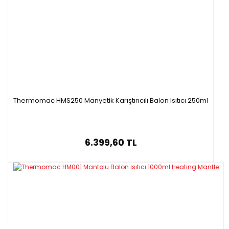
Thermomac HMS250 Manyetik Karıştırıcılı Balon Isıtıcı 250ml
6.399,60 TL