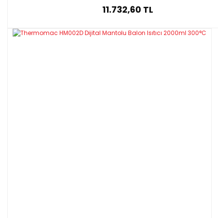
11.732,60 TL