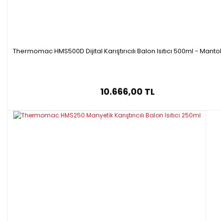
Thermomac HMS500D Dijital Karıştırıcılı Balon Isıtıcı 500ml - Mantolu
10.666,00 TL