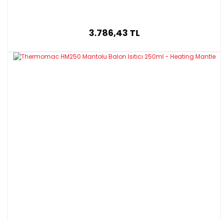
3.786,43 TL