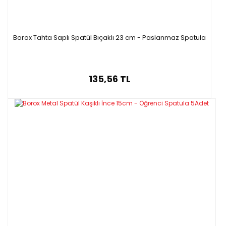
Borox Tahta Saplı Spatül Bıçaklı 23 cm - Paslanmaz Spatula
135,56 TL