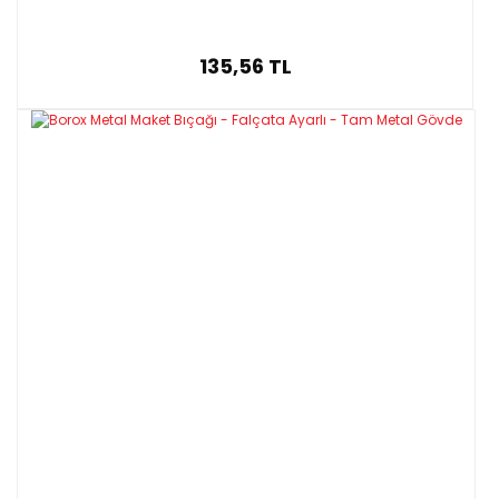
135,56 TL