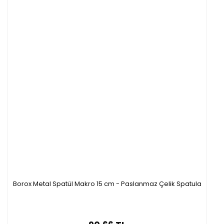
Borox Metal Spatül Makro 15 cm - Paslanmaz Çelik Spatula