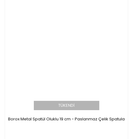
TÜKENDİ
Borox Metal Spatül Oluklu 19 cm - Paslanmaz Çelik Spatula