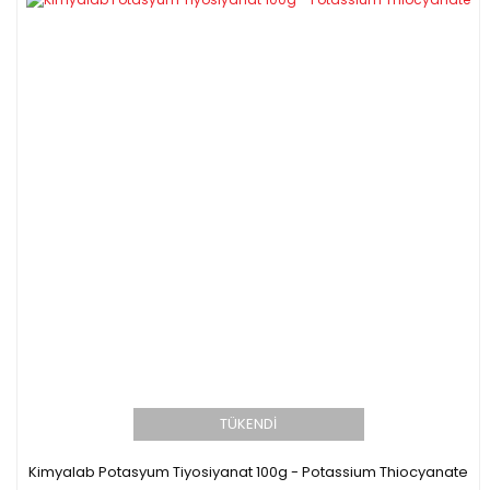
TÜKENDİ
Kimyalab Potasyum Tiyosiyanat 100g - Potassium Thiocyanate