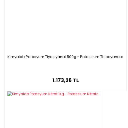
Kimyalab Potasyum Tiyosiyanat 500g - Potassium Thiocyanate
1.173,26 TL