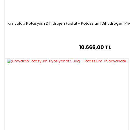
Kimyalab Potasyum Dihidrojen Fosfat - Potassium Dihydrogen Ph
10.666,00 TL