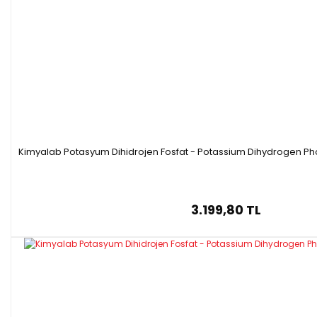
Kimyalab Potasyum Dihidrojen Fosfat - Potassium Dihydrogen Ph
3.199,80 TL