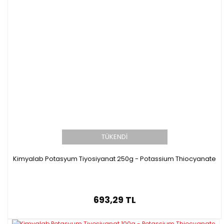
TÜKENDİ
Kimyalab Potasyum Tiyosiyanat 250g - Potassium Thiocyanate
693,29 TL