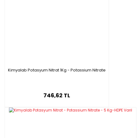
Kimyalab Potasyum Nitrat 1Kg - Potassium Nitrate
746,62 TL