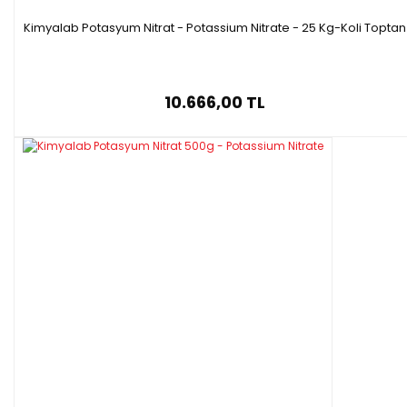
Kimyalab Potasyum Nitrat - Potassium Nitrate - 25 Kg-Koli Toptan
10.666,00 TL