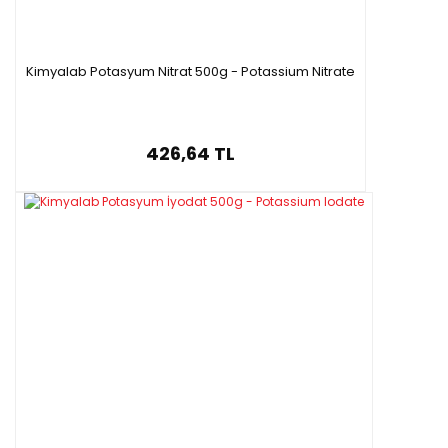
Kimyalab Potasyum Nitrat 500g - Potassium Nitrate
426,64 TL