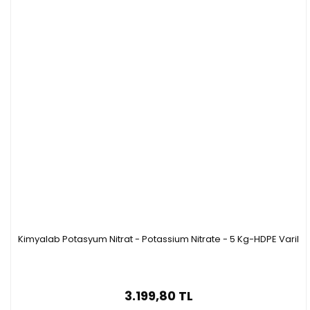
Kimyalab Potasyum Nitrat - Potassium Nitrate - 5 Kg-HDPE Varil
3.199,80 TL