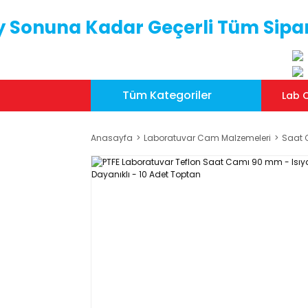
y Sonuna Kadar Geçerli Tüm Sipar
Tüm Kategoriler
Lab C
Anasayfa
Laboratuvar Cam Malzemeleri
Saat 