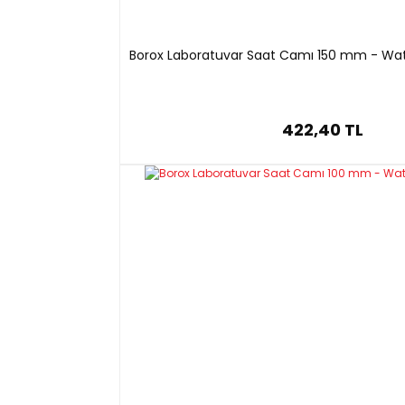
Borox Laboratuvar Saat Camı 150 mm - Wat
422,40 TL