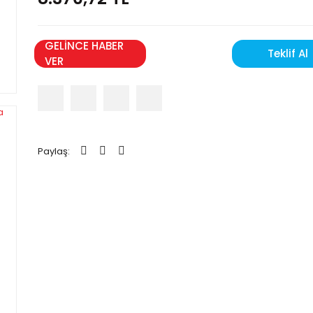
GELİNCE HABER
Teklif Al
VER
Paylaş: