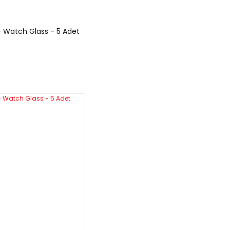
 Watch Glass - 5 Adet