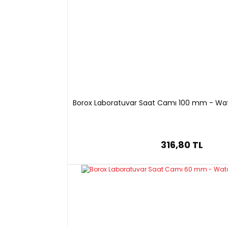
Borox Laboratuvar Saat Camı 100 mm - Wat
316,80 TL