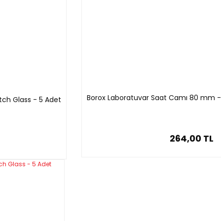
Borox Laboratuvar Saat Camı 80 mm -
ch Glass - 5 Adet
264,00 TL