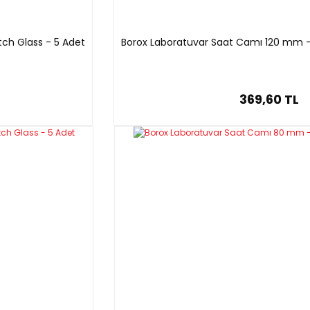
ch Glass - 5 Adet
Borox Laboratuvar Saat Camı 120 mm -
369,60 TL