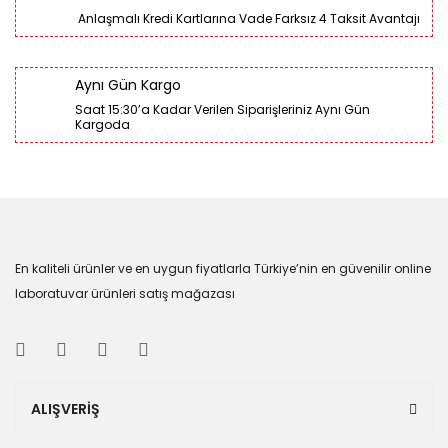
Anlaşmalı Kredi Kartlarına Vade Farksız 4 Taksit Avantajı
Aynı Gün Kargo
Saat 15:30’a Kadar Verilen Siparişleriniz Aynı Gün
Kargoda
En kaliteli ürünler ve en uygun fiyatlarla Türkiye’nin en güvenilir online
laboratuvar ürünleri satış mağazası
ALIŞVERİŞ