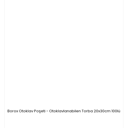
Borox Otoklav Poşeti - Otoklavlanabilen Torba 20x30cm 100lü