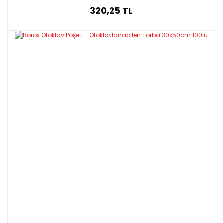
320,25 TL