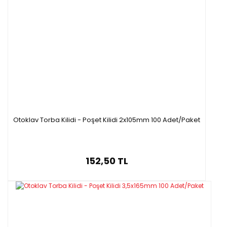
Otoklav Torba Kilidi - Poşet Kilidi 2x105mm 100 Adet/Paket
152,50 TL