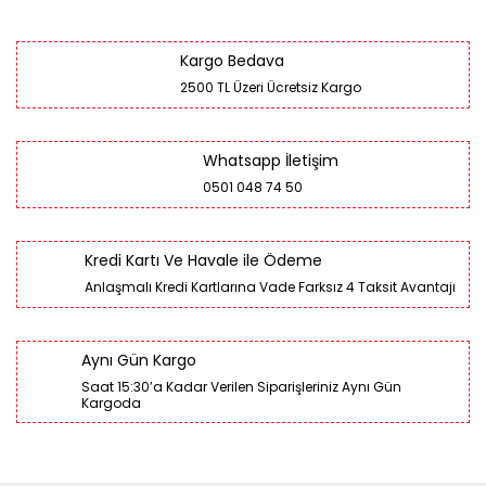
Kargo Bedava
2500 TL Üzeri Ücretsiz Kargo
Whatsapp İletişim
0501 048 74 50
Kredi Kartı Ve Havale ile Ödeme
Anlaşmalı Kredi Kartlarına Vade Farksız 4 Taksit Avantajı
Aynı Gün Kargo
Saat 15:30’a Kadar Verilen Siparişleriniz Aynı Gün
Kargoda