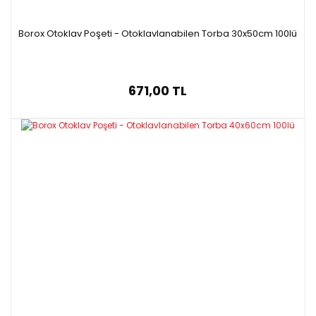
Borox Otoklav Poşeti - Otoklavlanabilen Torba 30x50cm 100lü
671,00 TL