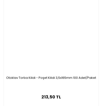
Otoklav Torba Kilidi - Poşet Kilidi 3,5x165mm 100 Adet/Paket
213,50 TL