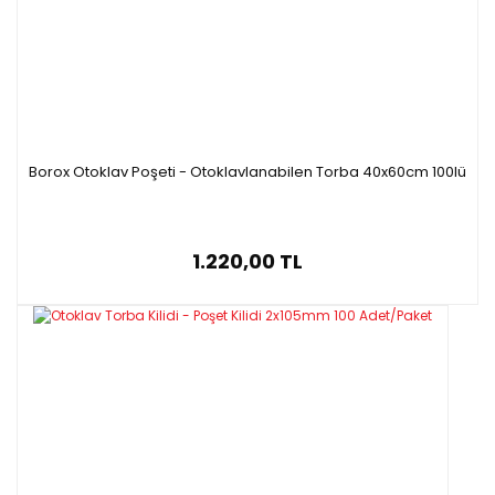
Borox Otoklav Poşeti - Otoklavlanabilen Torba 40x60cm 100lü
1.220,00 TL