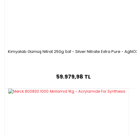
Kimyalab Gümüş Nitrat 250g Saf - Silver Nitrate Extra Pure - AgNO
59.979,98 TL