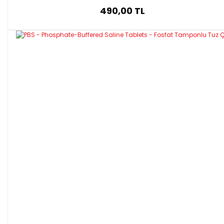
490,00 TL