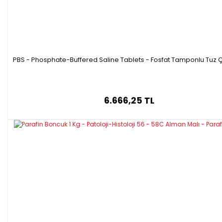
PBS - Phosphate-Buffered Saline Tablets - Fosfat Tamponlu Tuz Ç
6.666,25 TL