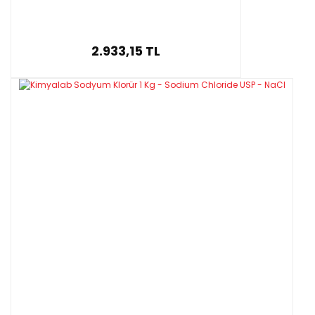
2.933,15 TL