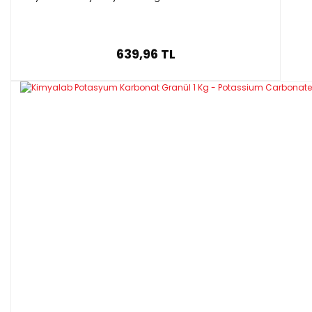
639,96 TL