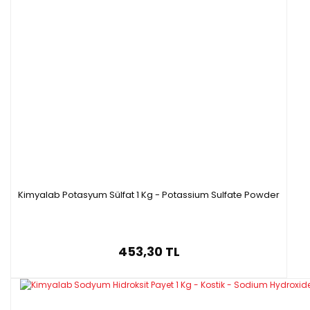
Kimyalab Potasyum Sülfat 1 Kg - Potassium Sulfate Powder
453,30 TL