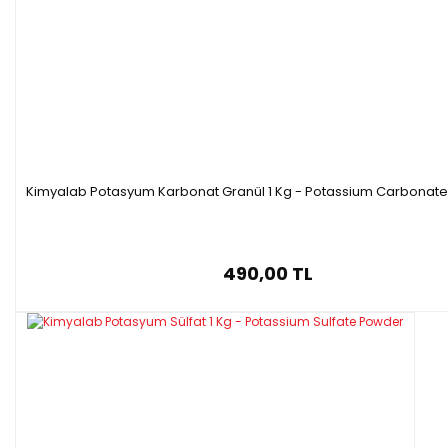
Kimyalab Potasyum Karbonat Granül 1 Kg - Potassium Carbonate
490,00 TL