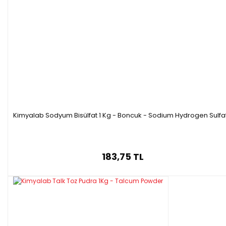
Kimyalab Sodyum Bisülfat 1 Kg - Boncuk - Sodium Hydrogen Sulfa
183,75 TL