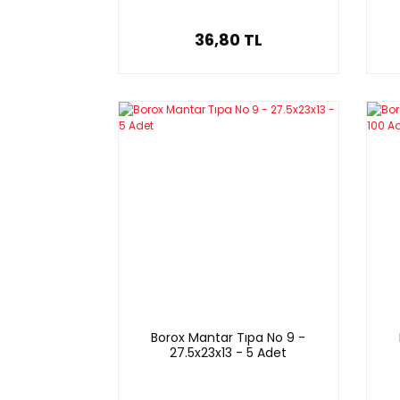
36,80 TL
Borox Mantar Tıpa No 9 -
27.5x23x13 - 5 Adet