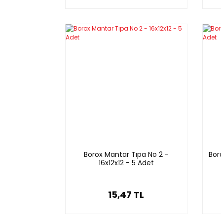
Borox Mantar Tıpa No 2 -
Bor
16x12x12 - 5 Adet
15,47 TL