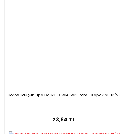
Borox Kauçuk Tıpa Delikli 10,5x14,5x20 mm - Kapak NS 12/21
23,64 TL