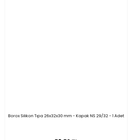
Borox Silikon Tıpa 26x32x30 mm - Kapak NS 29/32 - 1 Adet