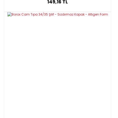
149,16 TL