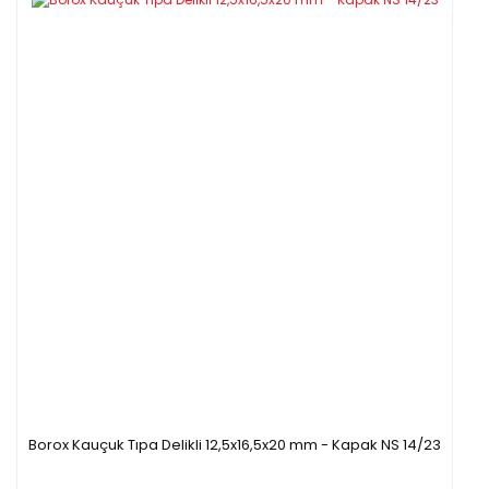
Borox Kauçuk Tıpa Delikli 12,5x16,5x20 mm - Kapak NS 14/23