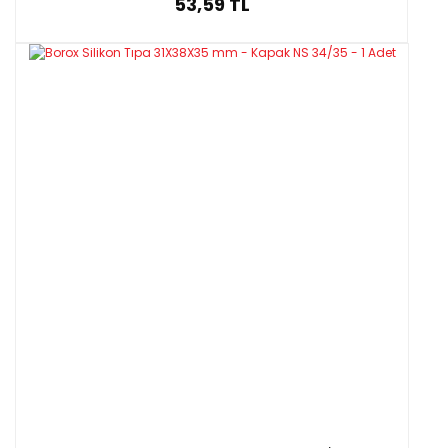
53,59 TL