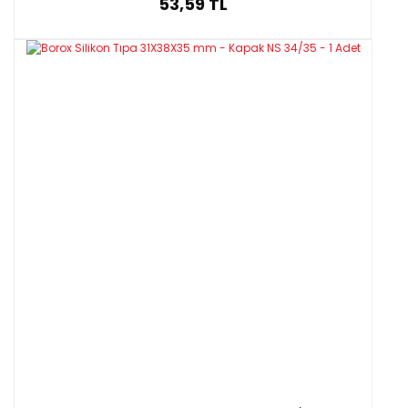
53,59 TL