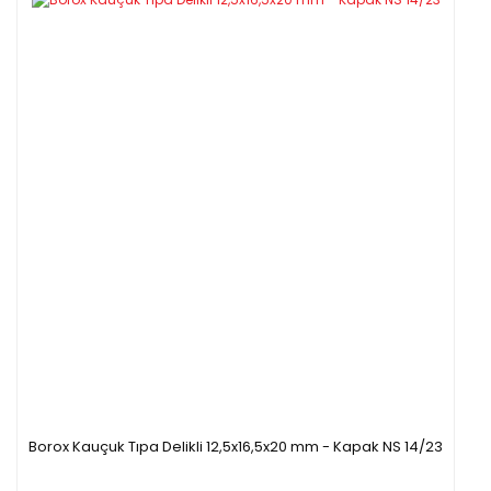
Borox Kauçuk Tıpa Delikli 12,5x16,5x20 mm - Kapak NS 14/23