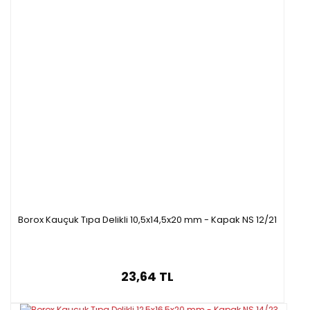
Borox Kauçuk Tıpa Delikli 10,5x14,5x20 mm - Kapak NS 12/21
23,64 TL