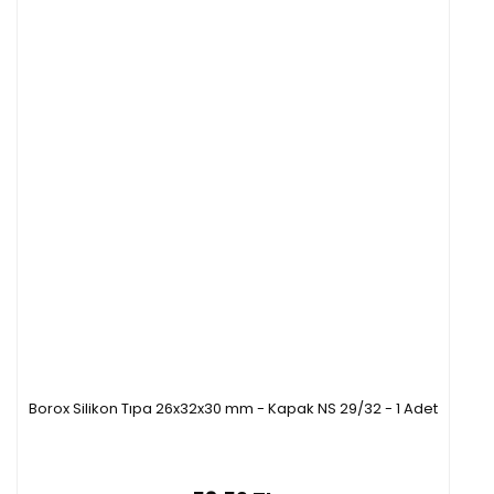
Borox Silikon Tıpa 26x32x30 mm - Kapak NS 29/32 - 1 Adet