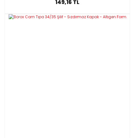
149,16 TL