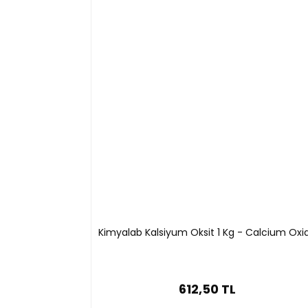
Kimyalab Kalsiyum Oksit 1 Kg - Calcium Oxi
612,50 TL