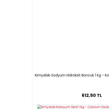
Kimyalab Sodyum Hidroksit Boncuk 1 Kg - Ko
612,50 TL