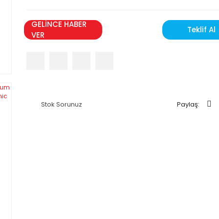
GELİNCE HABER
Teklif Al
VER
Stok Sorunuz
Paylaş: