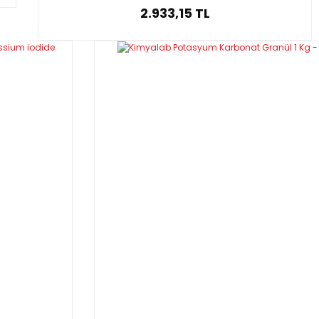
2.933,15 TL