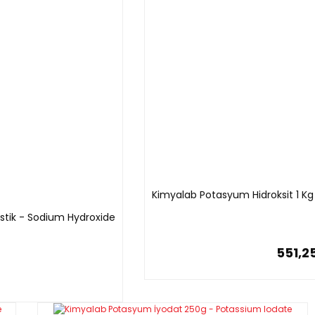
Kimyalab Potasyum Hidroksit 1 Kg
stik - Sodium Hydroxide
551,2