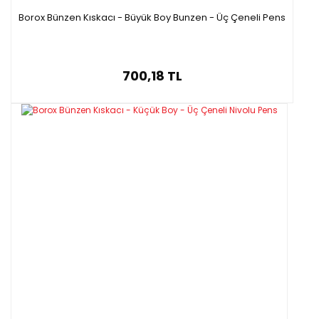
Borox Bünzen Kıskacı - Büyük Boy Bunzen - Üç Çeneli Pens
700,18 TL