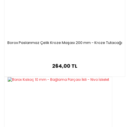
Borox Paslanmaz Çelik Kroze Maşası 200 mm - Kroze Tutacağı
264,00 TL