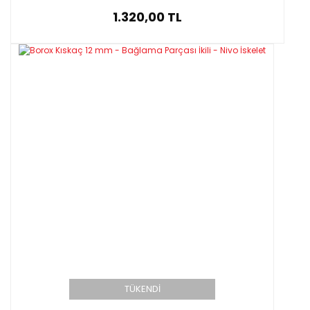
1.320,00 TL
TÜKENDİ