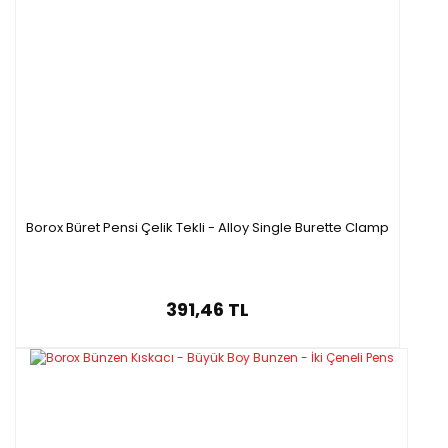
Borox Büret Pensi Çelik Tekli - Alloy Single Burette Clamp
391,46 TL