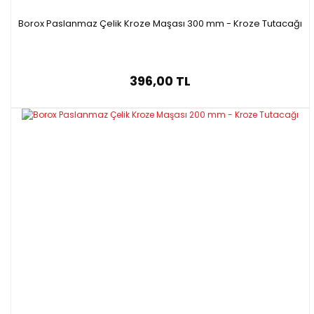
Borox Paslanmaz Çelik Kroze Maşası 300 mm - Kroze Tutacağı
396,00 TL