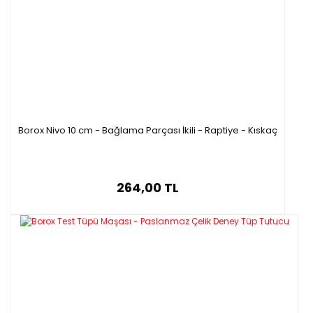
Borox Nivo 10 cm - Bağlama Parçası İkili - Raptiye - Kıskaç
264,00 TL