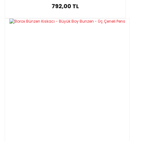
792,00 TL