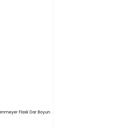
lenmeyer Flask Dar Boyun