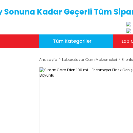
y Sonuna Kadar Geçerli Tüm Sipar
Tüm Kategoriler
Lab C
Anasayfa
Laboratuvar Cam Malzemeleri
Erlenle