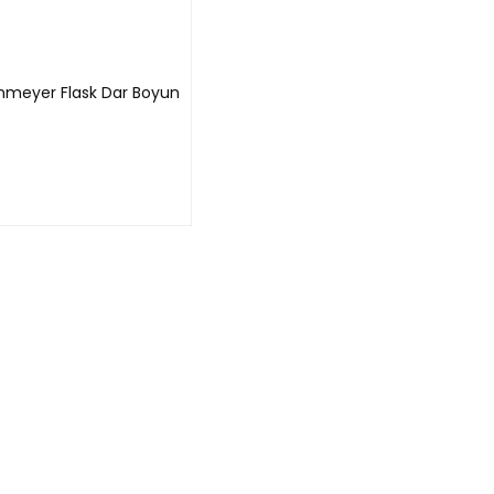
enmeyer Flask Dar Boyun