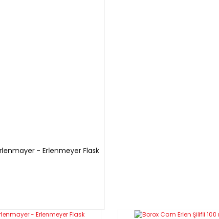
i Erlenmayer - Erlenmeyer Flask