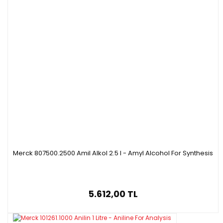
Merck 807500.2500 Amil Alkol 2.5 l - Amyl Alcohol For Synthesis
5.612,00 TL