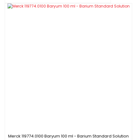
Merck 119774.0100 Baryum 100 ml - Barium Standard Solution