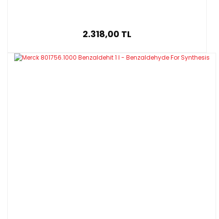
2.318,00 TL