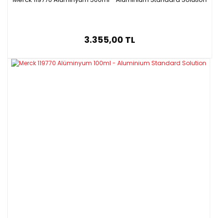
3.355,00 TL