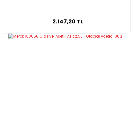
2.147,20 TL