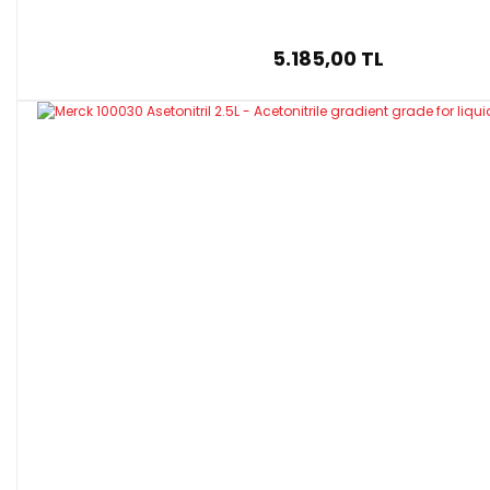
5.185,00 TL