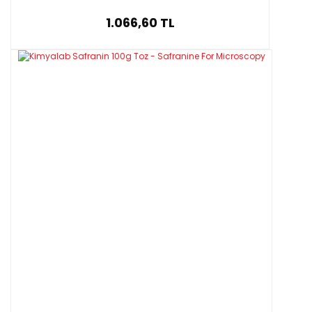
1.066,60 TL