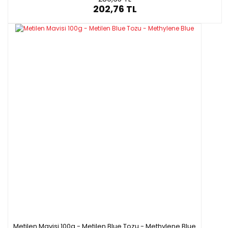
202,76 TL
Metilen Mavisi 100g - Metilen Blue Tozu - Methylene Blue