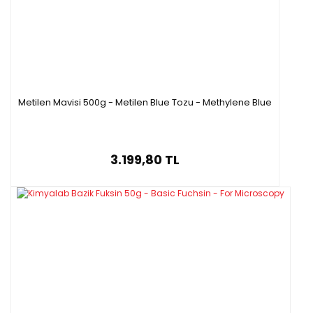
Metilen Mavisi 500g - Metilen Blue Tozu - Methylene Blue
3.199,80 TL