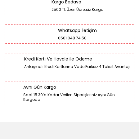
Kargo Bedava
2500 TL Üzeri Ücretsiz Kargo
Whatsapp İletişim
0501 048 74 50
Kredi Kartı Ve Havale ile Ödeme
Anlaşmalı Kredi Kartlarına Vade Farksız 4 Taksit Avantajı
Aynı Gün Kargo
Saat 15:30’a Kadar Verilen Siparişleriniz Aynı Gün
Kargoda