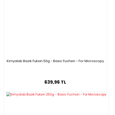
Kimyalab Bazik Fuksin 50g - Basic Fuchsin - For Microscopy
639,96 TL