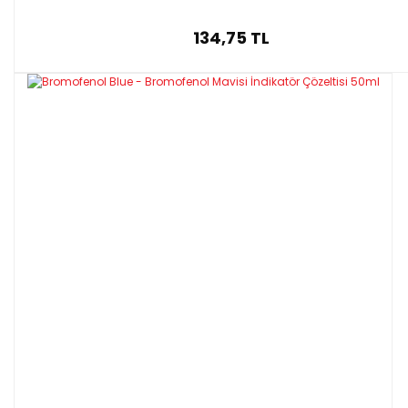
134,75 TL