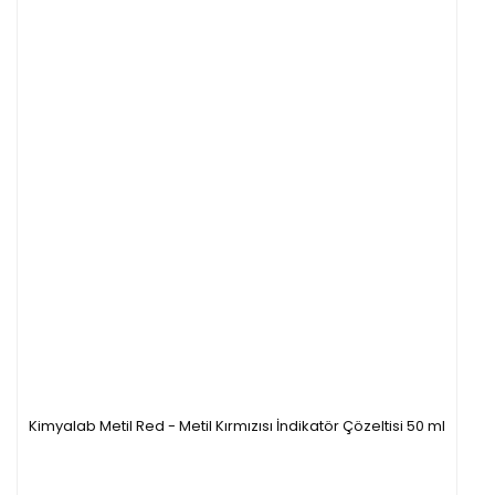
Kimyalab Metil Red - Metil Kırmızısı İndikatör Çözeltisi 50 ml