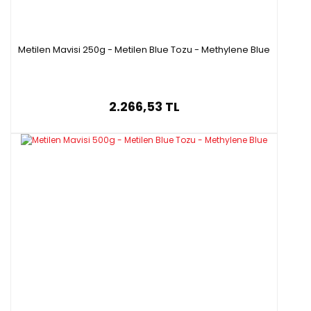
Metilen Mavisi 250g - Metilen Blue Tozu - Methylene Blue
2.266,53 TL