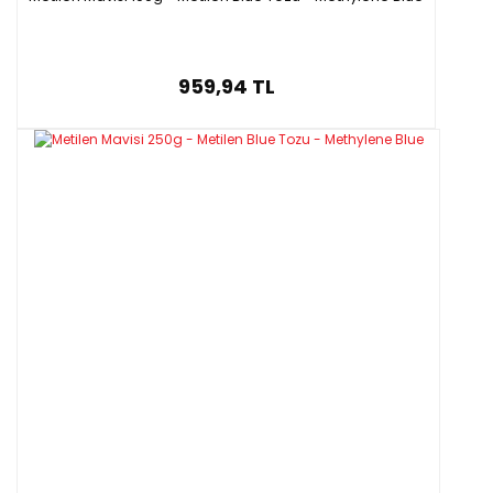
959,94 TL