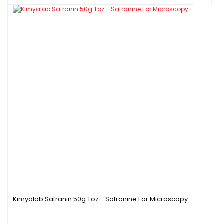
Kimyalab Safranin 50g Toz - Safranine For Microscopy