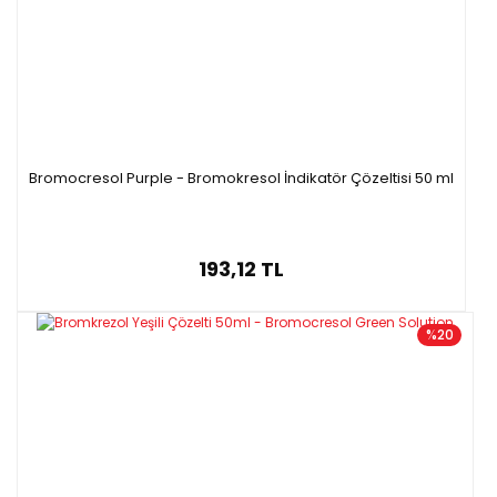
Bromocresol Purple - Bromokresol İndikatör Çözeltisi 50 ml
193,12 TL
%20