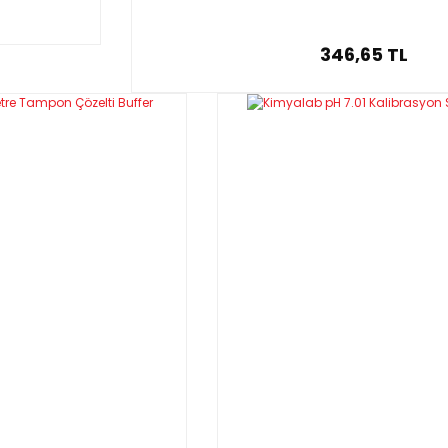
346,65 TL