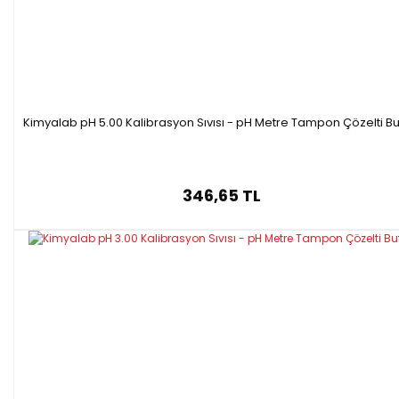
Kimyalab pH 5.00 Kalibrasyon Sıvısı - pH Metre Tampon Çözelti Bu
346,65 TL