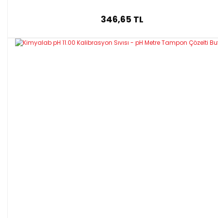
346,65 TL