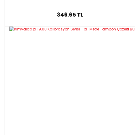
346,65 TL