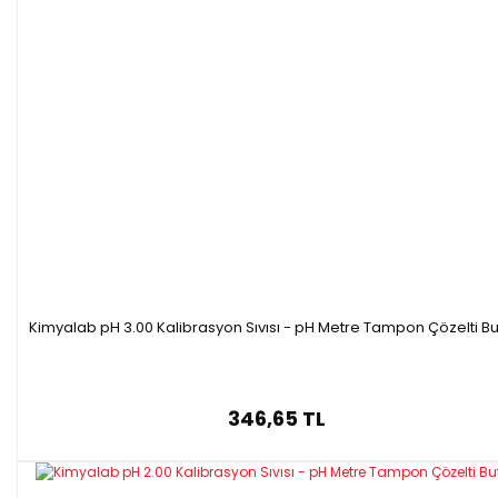
Kimyalab pH 3.00 Kalibrasyon Sıvısı - pH Metre Tampon Çözelti Bu
346,65 TL