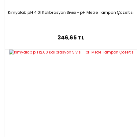
Kimyalab pH 4.01 Kalibrasyon Sıvısı - pH Metre Tampon Çözeltisi
346,65 TL