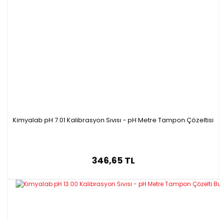
Kimyalab pH 7.01 Kalibrasyon Sıvısı - pH Metre Tampon Çözeltisi
346,65 TL