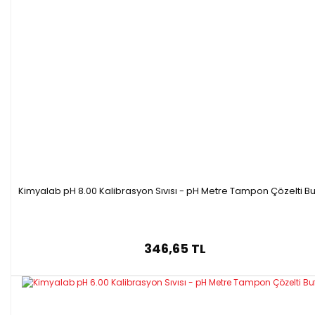
Kimyalab pH 8.00 Kalibrasyon Sıvısı - pH Metre Tampon Çözelti Bu
346,65 TL