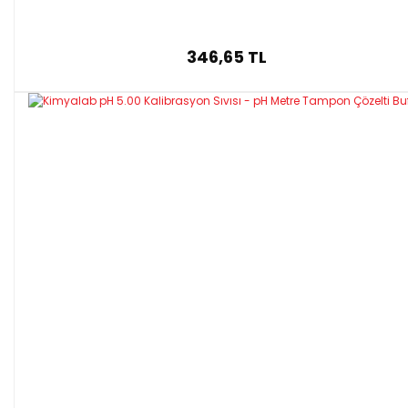
346,65 TL