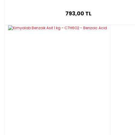
793,00 TL