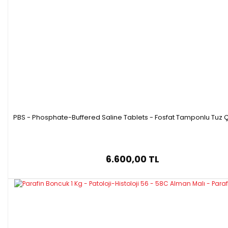
PBS - Phosphate-Buffered Saline Tablets - Fosfat Tamponlu Tuz Ç
6.600,00 TL