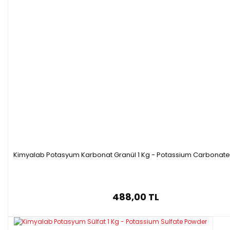
Kimyalab Potasyum Karbonat Granül 1 Kg - Potassium Carbonate
488,00 TL