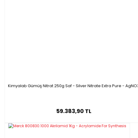
Kimyalab Gümüş Nitrat 250g Saf - Silver Nitrate Extra Pure - AgNO
59.383,90 TL