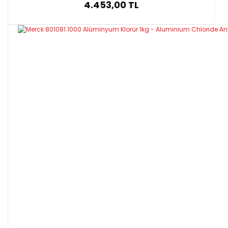
4.453,00 TL