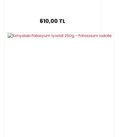
610,00 TL