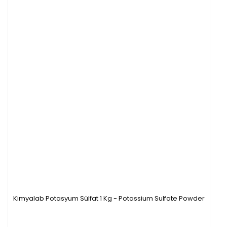
Kimyalab Potasyum Sülfat 1 Kg - Potassium Sulfate Powder