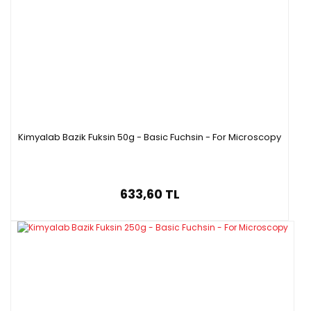
Kimyalab Bazik Fuksin 50g - Basic Fuchsin - For Microscopy
633,60 TL