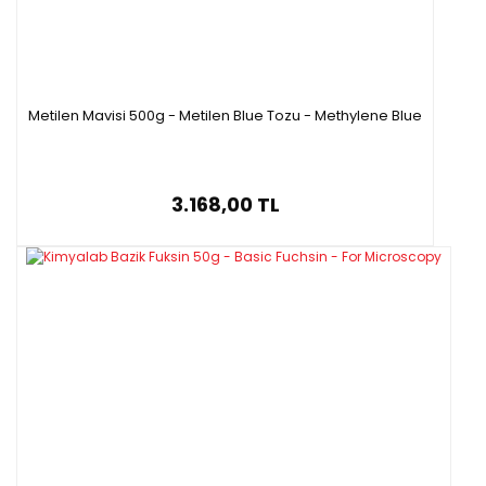
Metilen Mavisi 500g - Metilen Blue Tozu - Methylene Blue
3.168,00 TL