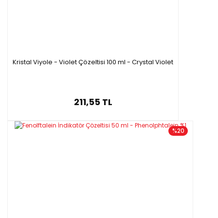
Kristal Viyole - Violet Çözeltisi 100 ml - Crystal Violet
211,55 TL
%20