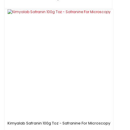
Kimyalab Safranin 100g Toz - Safranine For Microscopy