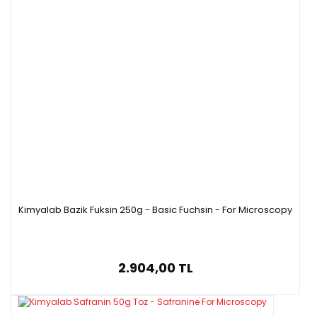
Kimyalab Bazik Fuksin 250g - Basic Fuchsin - For Microscopy
2.904,00 TL