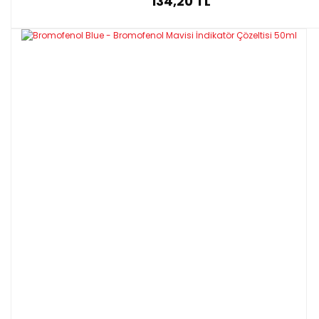
134,20 TL