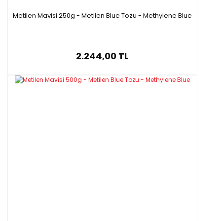
Metilen Mavisi 250g - Metilen Blue Tozu - Methylene Blue
2.244,00 TL