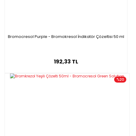
Bromocresol Purple - Bromokresol İndikatör Çözeltisi 50 ml
192,33 TL
%20