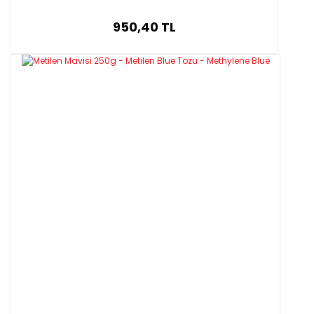
950,40 TL