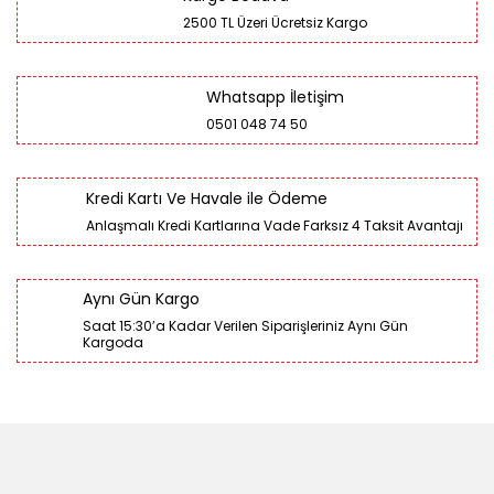
2500 TL Üzeri Ücretsiz Kargo
Whatsapp İletişim
0501 048 74 50
Kredi Kartı Ve Havale ile Ödeme
Anlaşmalı Kredi Kartlarına Vade Farksız 4 Taksit Avantajı
Aynı Gün Kargo
Saat 15:30’a Kadar Verilen Siparişleriniz Aynı Gün
Kargoda