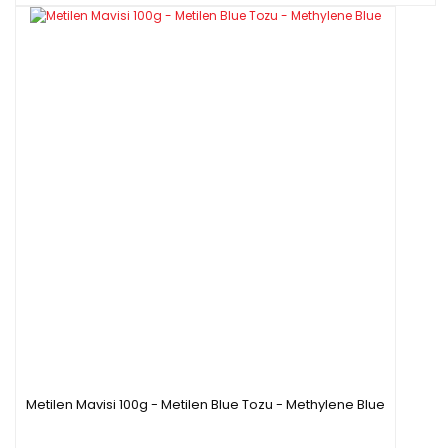
Metilen Mavisi 100g - Metilen Blue Tozu - Methylene Blue