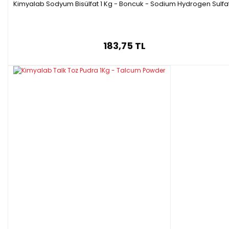
Kimyalab Sodyum Bisülfat 1 Kg - Boncuk - Sodium Hydrogen Sulfa
183,75 TL