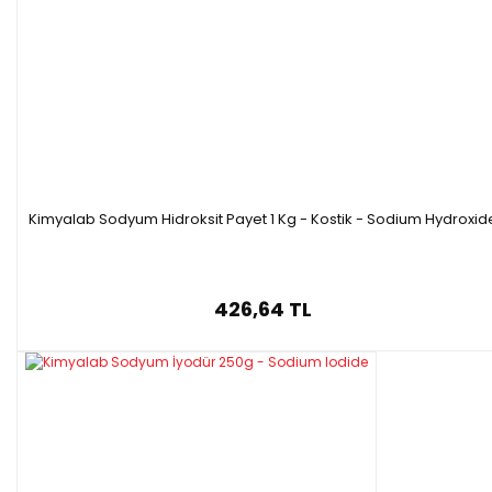
Kimyalab Sodyum Hidroksit Payet 1 Kg - Kostik - Sodium Hydroxid
426,64 TL