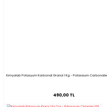
Kimyalab Potasyum Karbonat Granül 1 Kg - Potassium Carbonate
490,00 TL