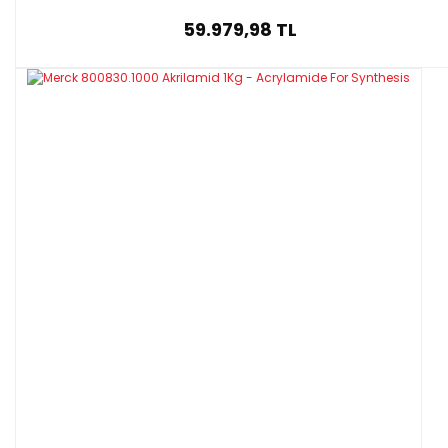
59.979,98 TL