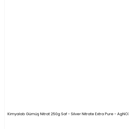
Kimyalab Gümüş Nitrat 250g Saf - Silver Nitrate Extra Pure - AgNO