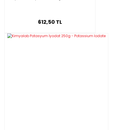
612,50 TL