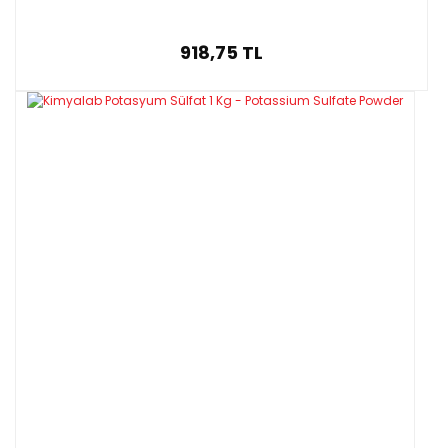
918,75 TL