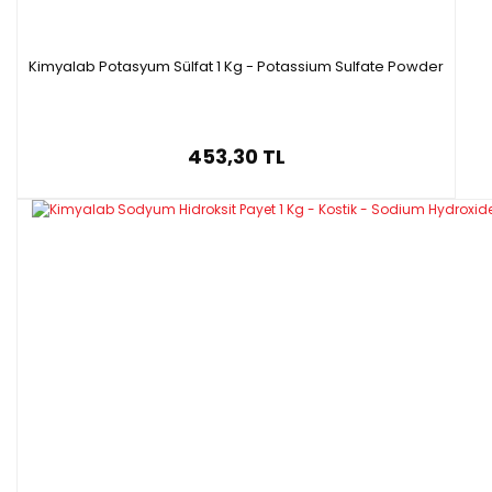
Kimyalab Potasyum Sülfat 1 Kg - Potassium Sulfate Powder
453,30 TL