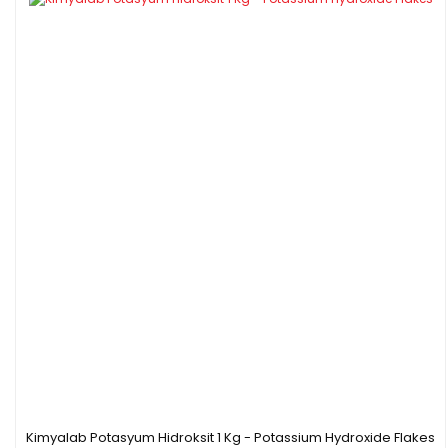
Kimyalab Potasyum Hidroksit 1 Kg - Potassium Hydroxide Flakes