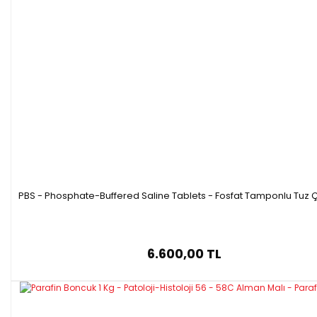
PBS - Phosphate-Buffered Saline Tablets - Fosfat Tamponlu Tuz Ç
6.600,00 TL