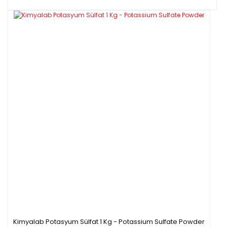
Kimyalab Potasyum Sülfat 1 Kg - Potassium Sulfate Powder