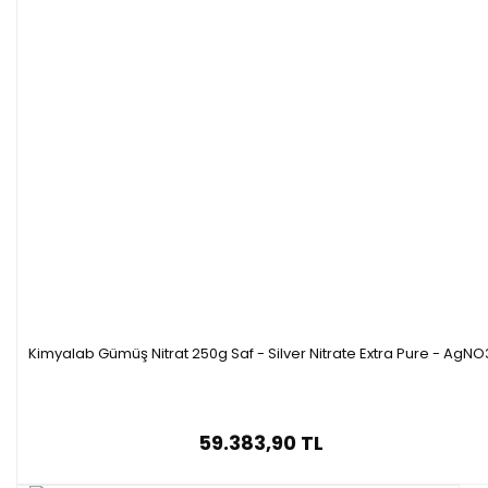
Kimyalab Gümüş Nitrat 250g Saf - Silver Nitrate Extra Pure - AgNO
59.383,90 TL