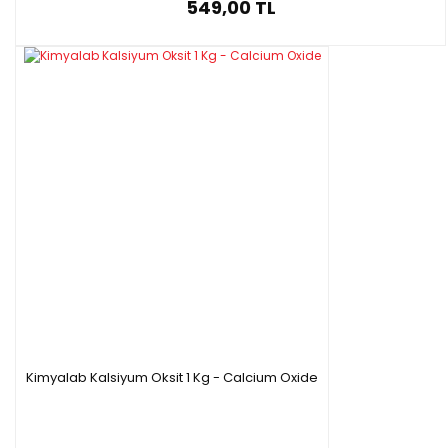
549,00 TL
Kimyalab Kalsiyum Oksit 1 Kg - Calcium Oxide