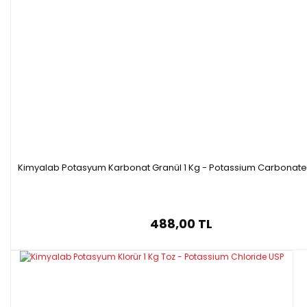
Kimyalab Potasyum Karbonat Granül 1 Kg - Potassium Carbonate
488,00 TL