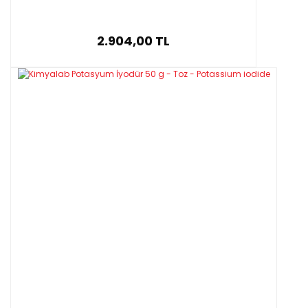
2.904,00 TL