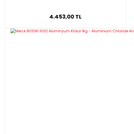
4.453,00 TL