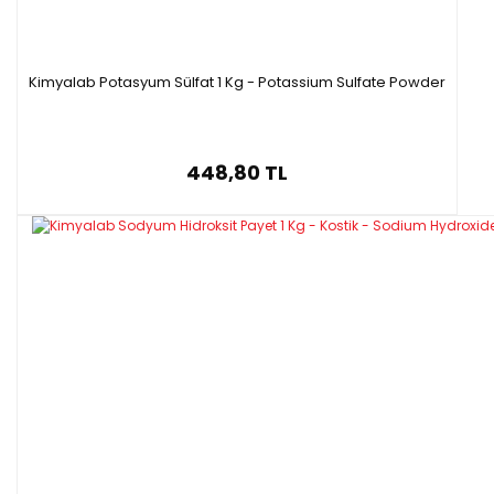
Kimyalab Potasyum Sülfat 1 Kg - Potassium Sulfate Powder
448,80 TL