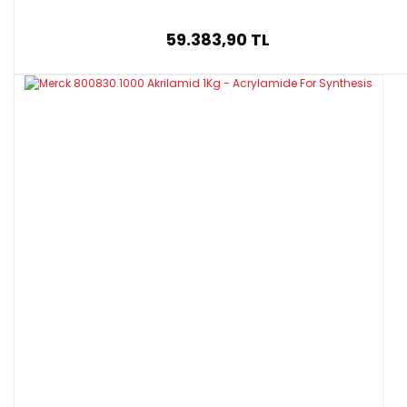
59.383,90 TL