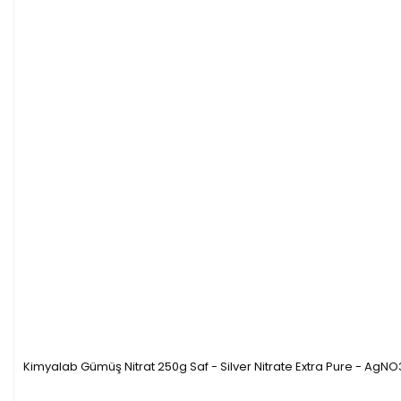
Kimyalab Gümüş Nitrat 250g Saf - Silver Nitrate Extra Pure - AgNO