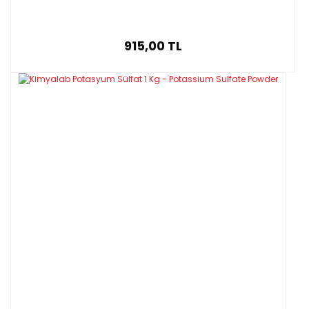
915,00 TL