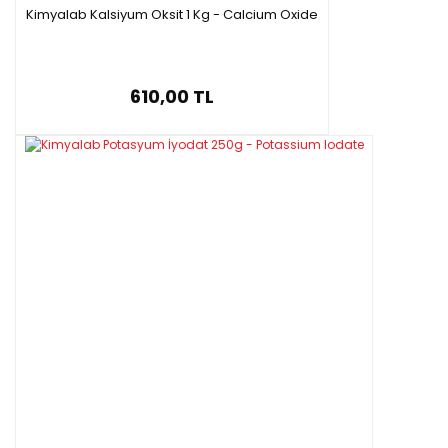
Kimyalab Kalsiyum Oksit 1 Kg - Calcium Oxide
610,00 TL