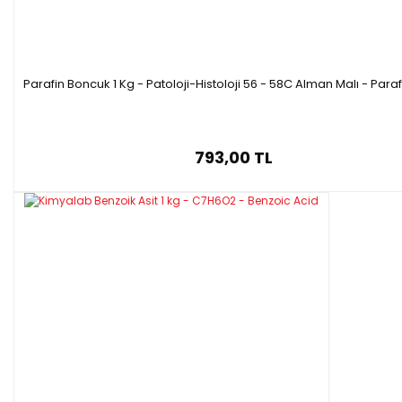
Parafin Boncuk 1 Kg - Patoloji-Histoloji 56 - 58C Alman Malı - Para
793,00 TL