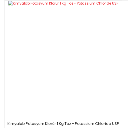
Kimyalab Potasyum Klorür 1 Kg Toz - Potassium Chloride USP