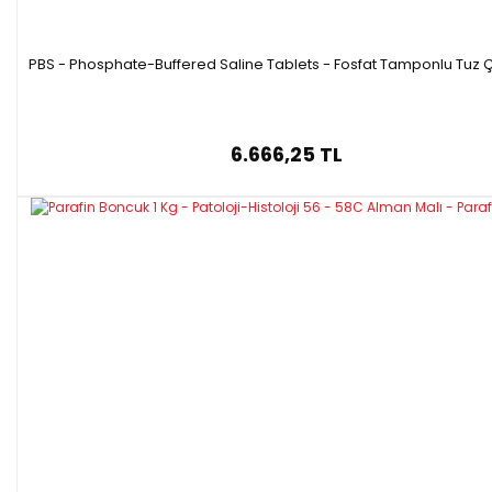
PBS - Phosphate-Buffered Saline Tablets - Fosfat Tamponlu Tuz Ç
6.666,25 TL