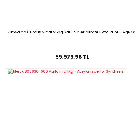
Kimyalab Gümüş Nitrat 250g Saf - Silver Nitrate Extra Pure - AgNO
59.979,98 TL