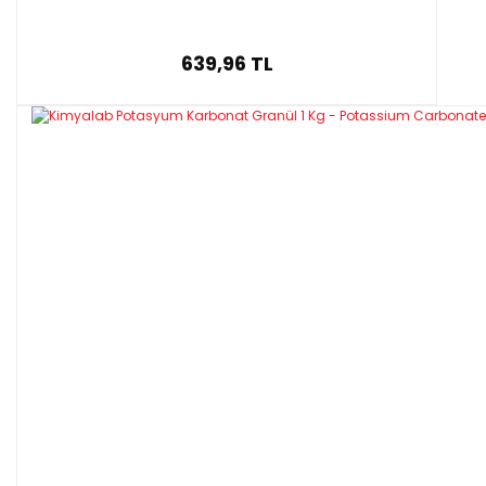
639,96 TL