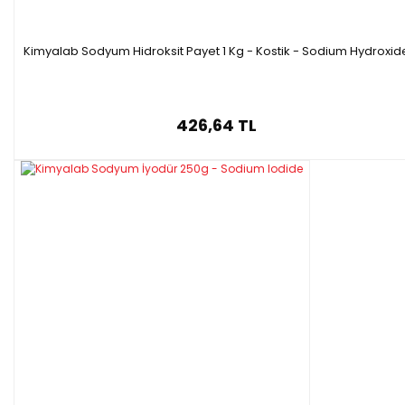
Kimyalab Sodyum Hidroksit Payet 1 Kg - Kostik - Sodium Hydroxid
426,64 TL