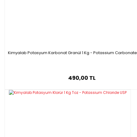
Kimyalab Potasyum Karbonat Granül 1 Kg - Potassium Carbonate
490,00 TL