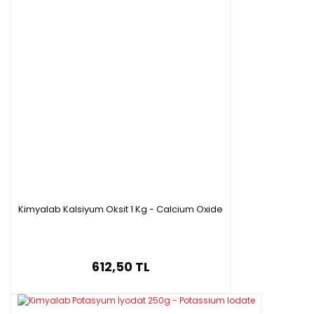
Kimyalab Kalsiyum Oksit 1 Kg - Calcium Oxide
612,50 TL