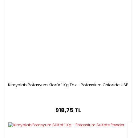
Kimyalab Potasyum Klorür 1 Kg Toz - Potassium Chloride USP
918,75 TL