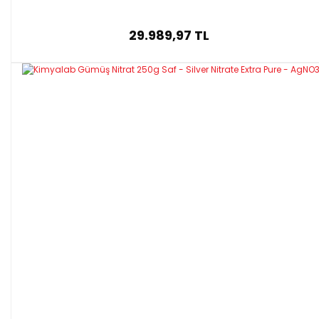
29.989,97 TL