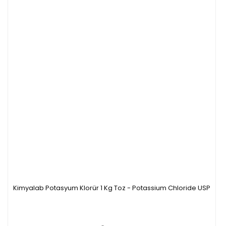
Kimyalab Potasyum Klorür 1 Kg Toz - Potassium Chloride USP