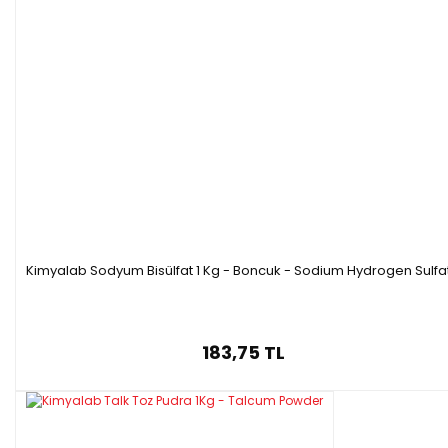
Kimyalab Sodyum Bisülfat 1 Kg - Boncuk - Sodium Hydrogen Sulfa
183,75 TL