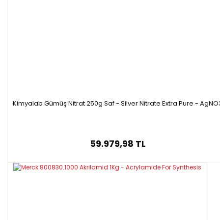
Kimyalab Gümüş Nitrat 250g Saf - Silver Nitrate Extra Pure - AgNO
59.979,98 TL