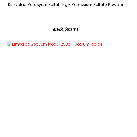
Kimyalab Potasyum Sülfat 1 Kg - Potassium Sulfate Powder
453,30 TL