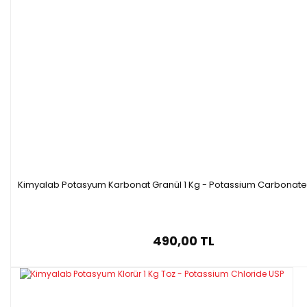
Kimyalab Potasyum Karbonat Granül 1 Kg - Potassium Carbonate
490,00 TL