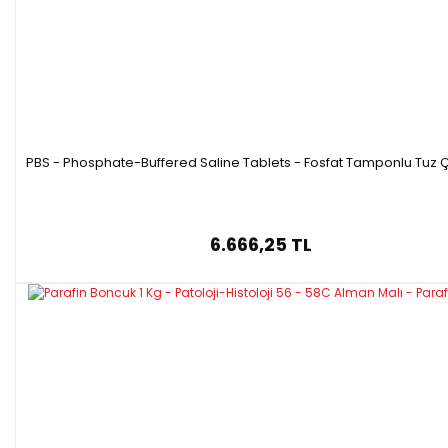
PBS - Phosphate-Buffered Saline Tablets - Fosfat Tamponlu Tuz Ç
6.666,25 TL