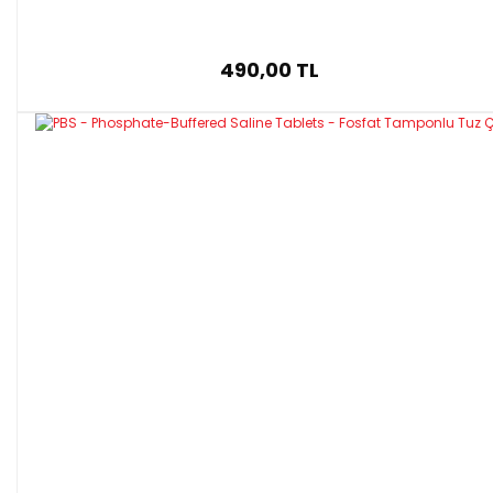
490,00 TL