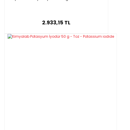
2.933,15 TL