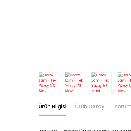
Ürün Bilgisi
Ürün Detayı
Yorum