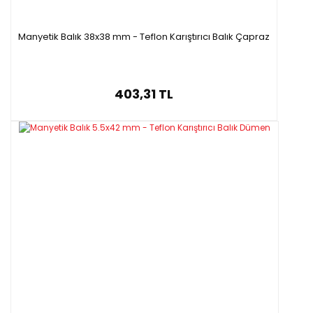
Manyetik Balık 38x38 mm - Teflon Karıştırıcı Balık Çapraz
403,31 TL