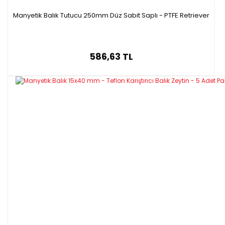
Manyetik Balık Tutucu 250mm Düz Sabit Saplı - PTFE Retriever
586,63 TL