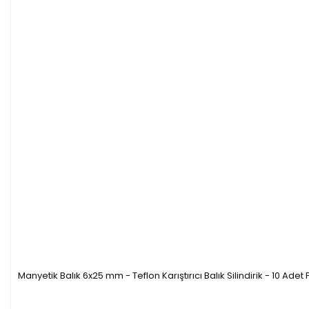
Manyetik Balık 6x25 mm - Teflon Karıştırıcı Balık Silindirik - 10 Adet