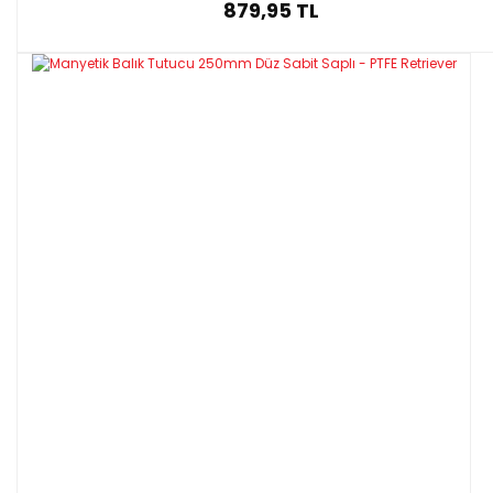
879,95 TL