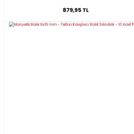
879,95 TL