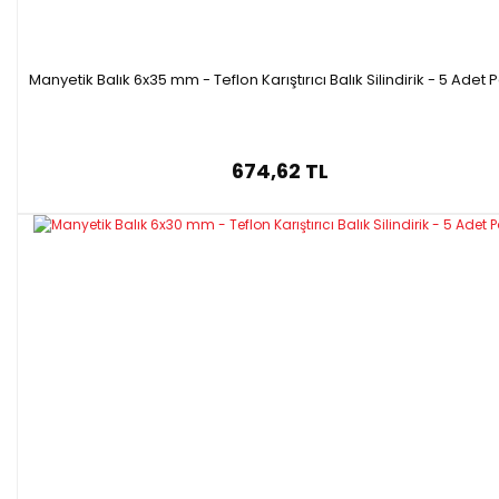
Manyetik Balık 6x35 mm - Teflon Karıştırıcı Balık Silindirik - 5 Adet 
674,62 TL