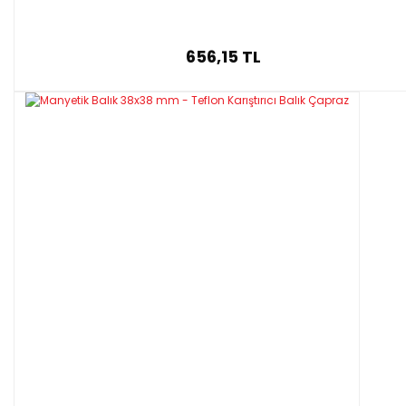
656,15 TL