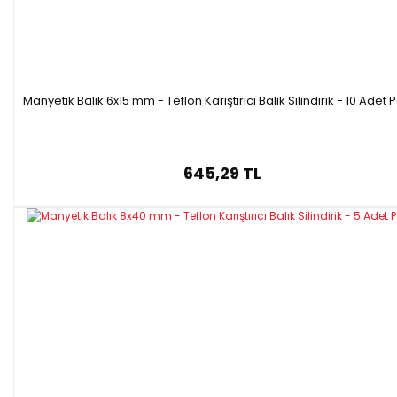
Manyetik Balık 6x15 mm - Teflon Karıştırıcı Balık Silindirik - 10 Adet 
645,29 TL