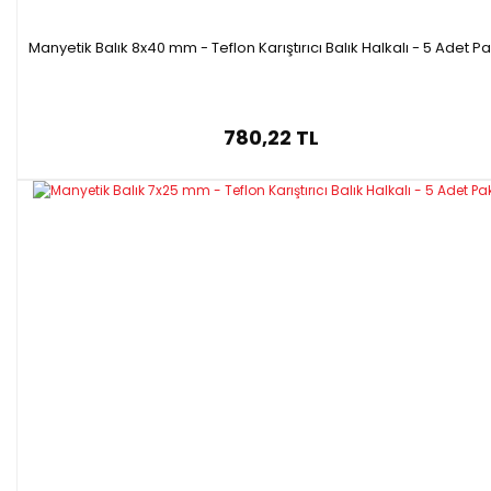
Manyetik Balık 8x40 mm - Teflon Karıştırıcı Balık Halkalı - 5 Adet P
780,22 TL