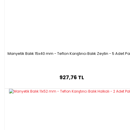
Manyetik Balık 15x40 mm - Teflon Karıştırıcı Balık Zeytin - 5 Adet P
927,76 TL