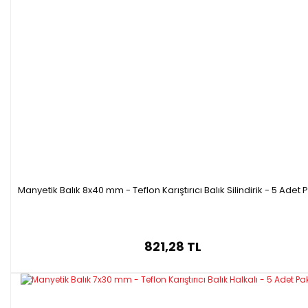
Manyetik Balık 8x40 mm - Teflon Karıştırıcı Balık Silindirik - 5 Adet 
821,28 TL