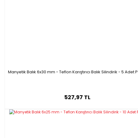
Manyetik Balık 6x30 mm - Teflon Karıştırıcı Balık Silindirik - 5 Adet 
527,97 TL