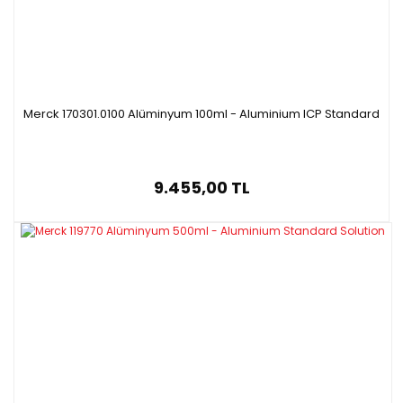
Merck 170301.0100 Alüminyum 100ml - Aluminium ICP Standard
9.455,00 TL