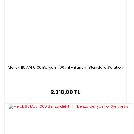
Merck 119774.0100 Baryum 100 ml - Barium Standard Solution
2.318,00 TL