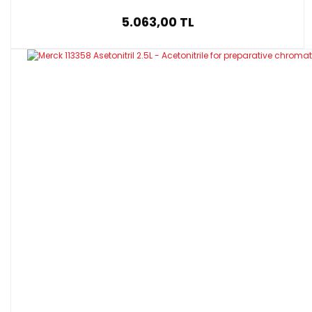
5.063,00 TL