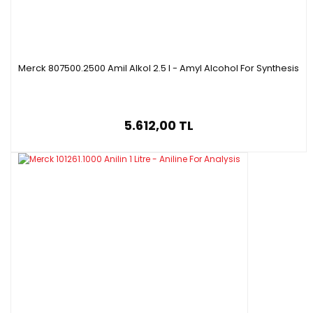
Merck 807500.2500 Amil Alkol 2.5 l - Amyl Alcohol For Synthesis
5.612,00 TL