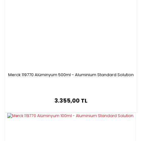
Merck 119770 Alüminyum 500ml - Aluminium Standard Solution
3.355,00 TL