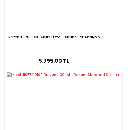
Merck 101261.1000 Anilin 1 Litre - Aniline For Analysis
5.795,00 TL