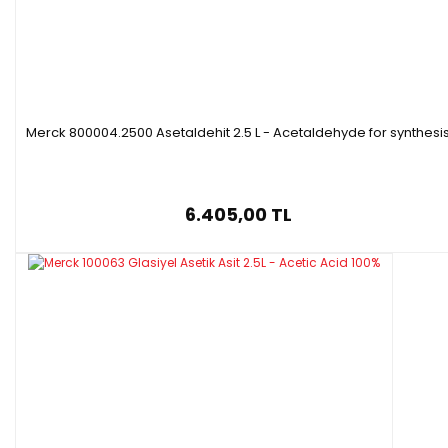
Merck 800004.2500 Asetaldehit 2.5 L - Acetaldehyde for synthesi
6.405,00 TL