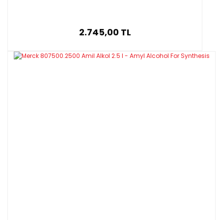
2.745,00 TL