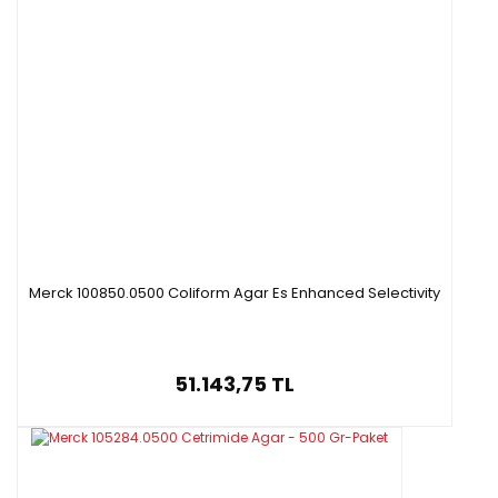
Merck 100850.0500 Coliform Agar Es Enhanced Selectivity
51.143,75 TL