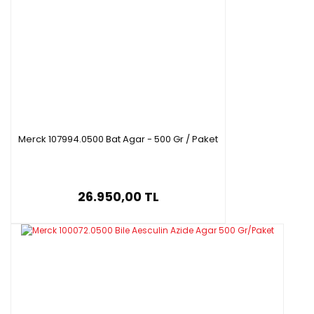
Merck 107994.0500 Bat Agar - 500 Gr / Paket
26.950,00 TL