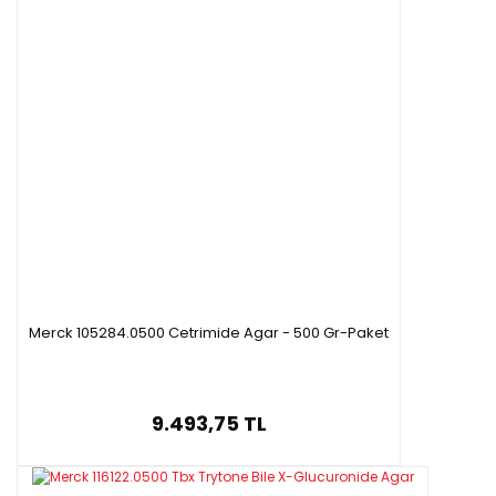
Merck 105284.0500 Cetrimide Agar - 500 Gr-Paket
9.493,75 TL