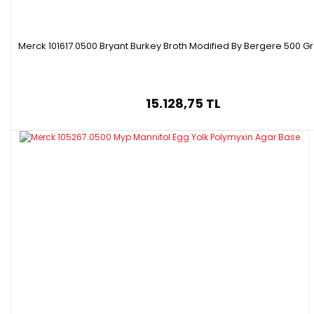
Merck 101617.0500 Bryant Burkey Broth Modified By Bergere 500 Gr
15.128,75 TL