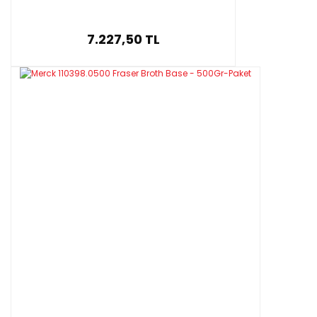
7.227,50 TL