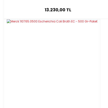
13.230,00 TL