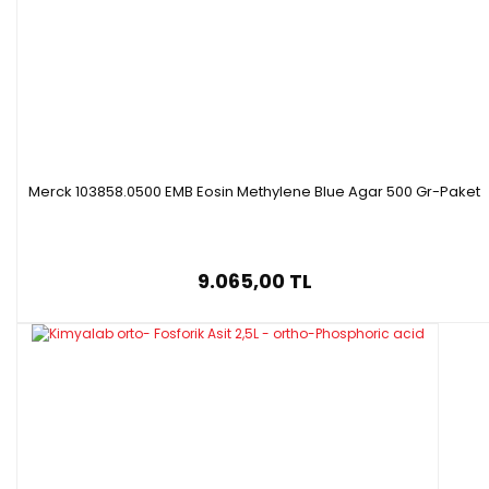
Merck 103858.0500 EMB Eosin Methylene Blue Agar 500 Gr-Paket
9.065,00 TL