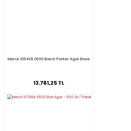
Merck 105406.0500 Baird-Parker Agar Base
13.781,25 TL