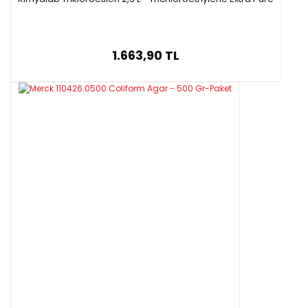
1.663,90 TL