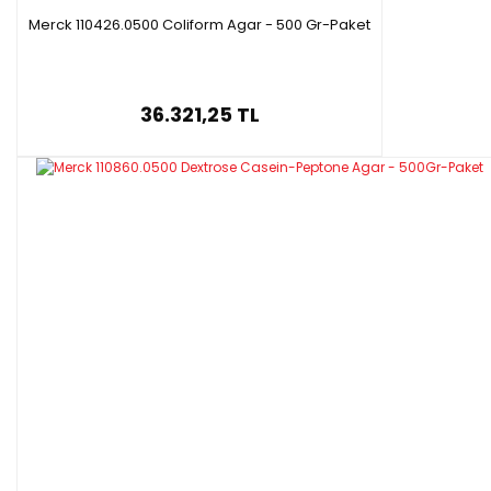
Merck 110426.0500 Coliform Agar - 500 Gr-Paket
36.321,25 TL