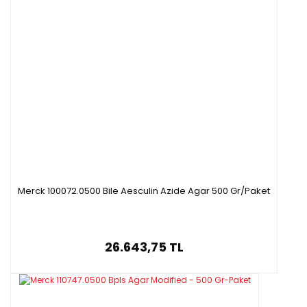
Merck 100072.0500 Bile Aesculin Azide Agar 500 Gr/Paket
26.643,75 TL