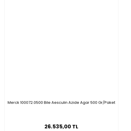
Merck 100072.0500 Bile Aesculin Azide Agar 500 Gr/Paket
26.535,00 TL