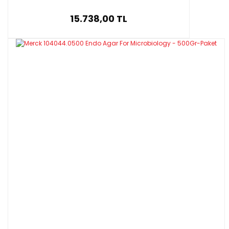
15.738,00 TL