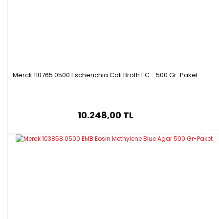
Merck 110765.0500 Escherichia Coli Broth EC - 500 Gr-Paket
10.248,00 TL