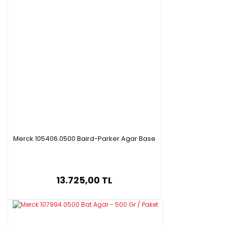
Merck 105406.0500 Baird-Parker Agar Base
13.725,00 TL