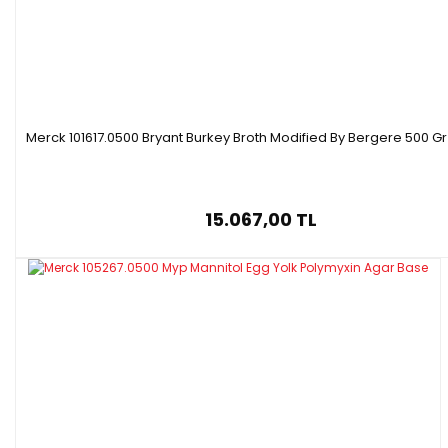
Merck 101617.0500 Bryant Burkey Broth Modified By Bergere 500 Gr
15.067,00 TL