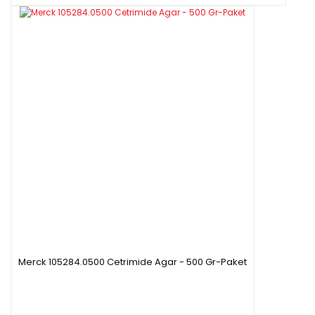
Merck 105284.0500 Cetrimide Agar - 500 Gr-Paket