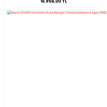
16.958,00 TL