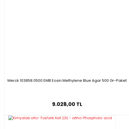
Merck 103858.0500 EMB Eosin Methylene Blue Agar 500 Gr-Paket
9.028,00 TL