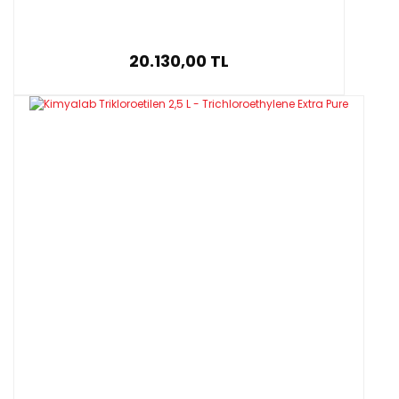
20.130,00 TL