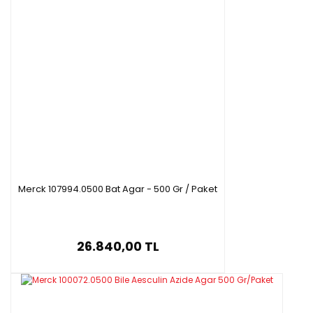
Merck 107994.0500 Bat Agar - 500 Gr / Paket
26.840,00 TL