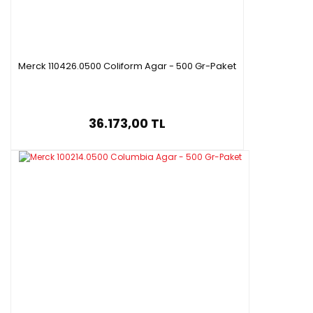
Merck 110426.0500 Coliform Agar - 500 Gr-Paket
36.173,00 TL