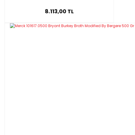
8.113,00 TL