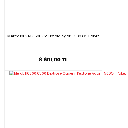
Merck 100214.0500 Columbia Agar - 500 Gr-Paket
8.601,00 TL