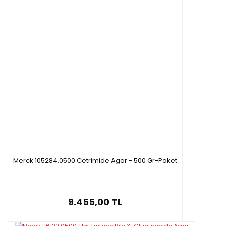
Merck 105284.0500 Cetrimide Agar - 500 Gr-Paket
9.455,00 TL