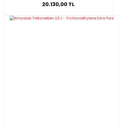
20.130,00 TL