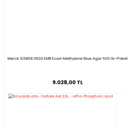
Merck 103858.0500 EMB Eosin Methylene Blue Agar 500 Gr-Paket
9.028,00 TL