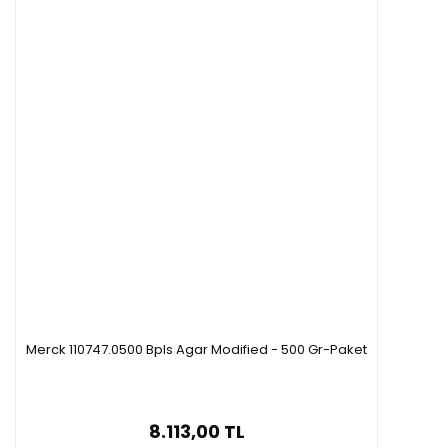
Merck 110747.0500 Bpls Agar Modified - 500 Gr-Paket
8.113,00 TL