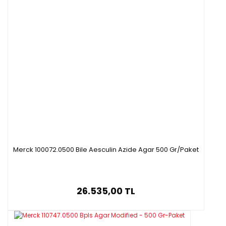
Merck 100072.0500 Bile Aesculin Azide Agar 500 Gr/Paket
26.535,00 TL