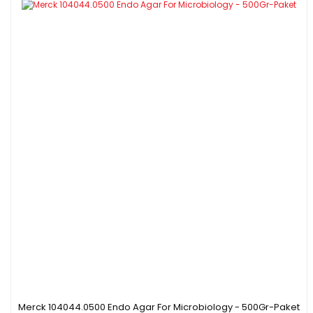
Merck 104044.0500 Endo Agar For Microbiology - 500Gr-Paket