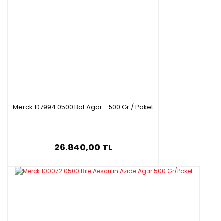
Merck 107994.0500 Bat Agar - 500 Gr / Paket
26.840,00 TL