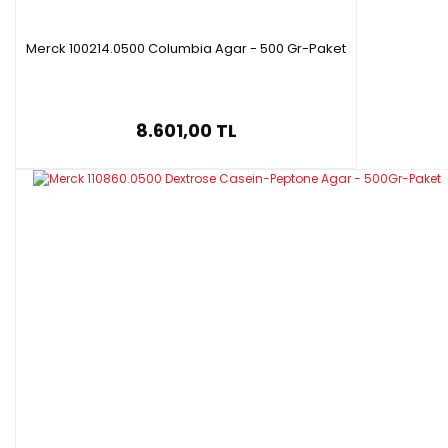
Merck 100214.0500 Columbia Agar - 500 Gr-Paket
8.601,00 TL