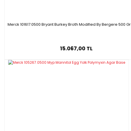
Merck 101617.0500 Bryant Burkey Broth Modified By Bergere 500 Gr
15.067,00 TL