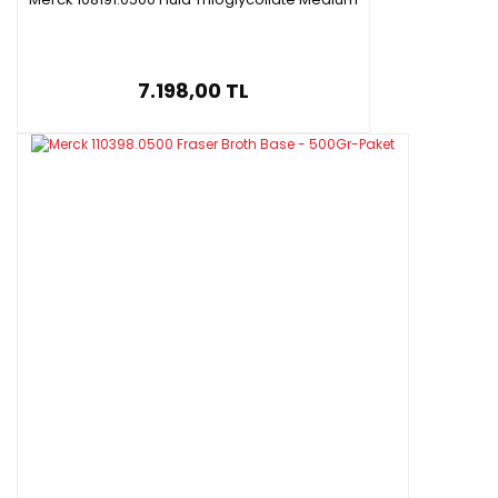
7.198,00 TL