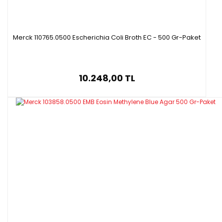
Merck 110765.0500 Escherichia Coli Broth EC - 500 Gr-Paket
10.248,00 TL