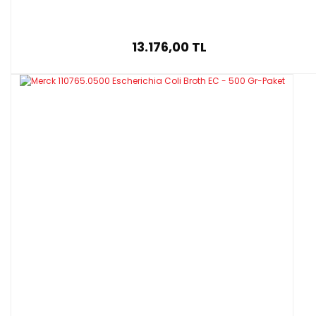
13.176,00 TL