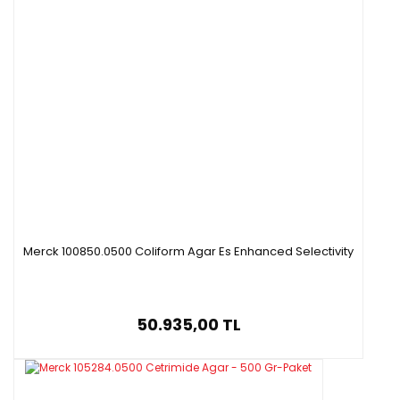
Merck 100850.0500 Coliform Agar Es Enhanced Selectivity
50.935,00 TL