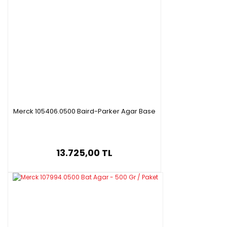
Merck 105406.0500 Baird-Parker Agar Base
13.725,00 TL