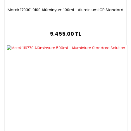
Merck 170301.0100 Alüminyum 100ml - Aluminium ICP Standard
9.455,00 TL