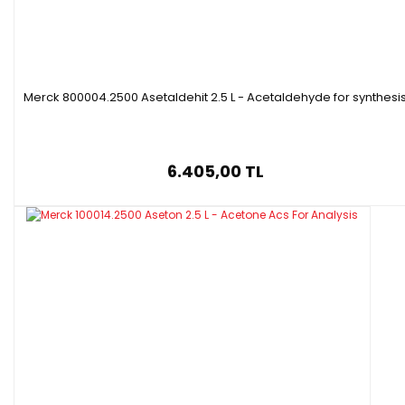
Merck 800004.2500 Asetaldehit 2.5 L - Acetaldehyde for synthesi
6.405,00 TL