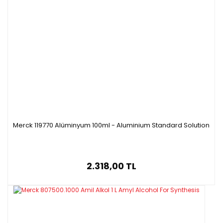
Merck 119770 Alüminyum 100ml - Aluminium Standard Solution
2.318,00 TL