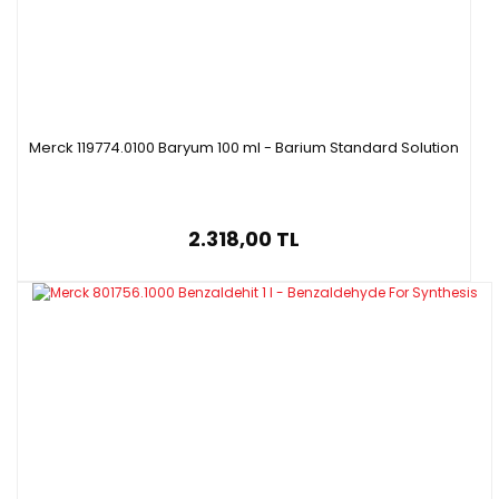
Merck 119774.0100 Baryum 100 ml - Barium Standard Solution
2.318,00 TL