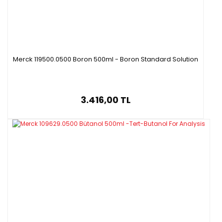
Merck 119500.0500 Boron 500ml - Boron Standard Solution
3.416,00 TL