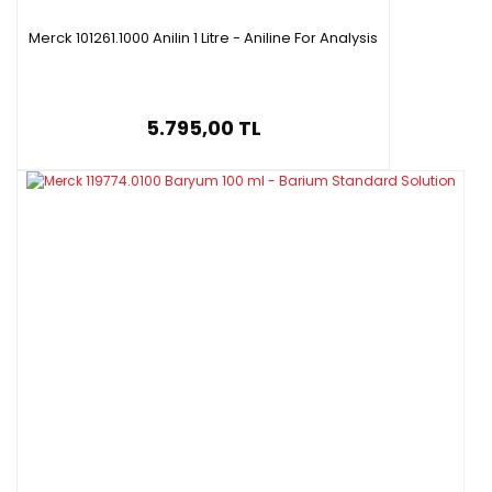
Merck 101261.1000 Anilin 1 Litre - Aniline For Analysis
5.795,00 TL