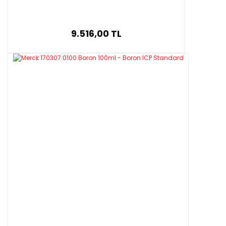
9.516,00 TL