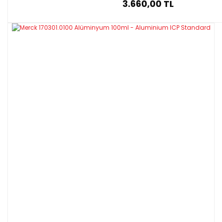
3.660,00 TL