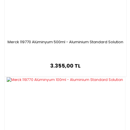
Merck 119770 Alüminyum 500ml - Aluminium Standard Solution
3.355,00 TL