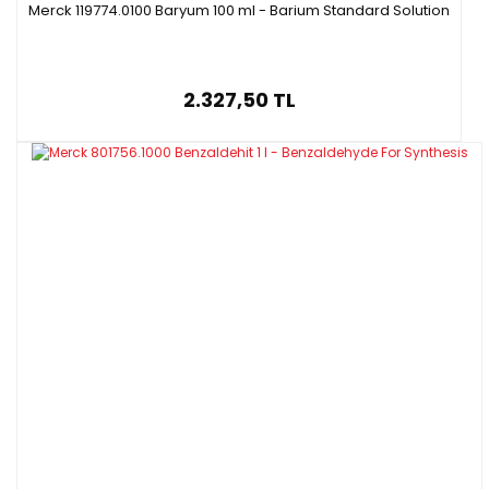
Merck 119774.0100 Baryum 100 ml - Barium Standard Solution
2.327,50 TL