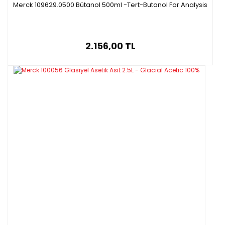
Merck 109629.0500 Bütanol 500ml -Tert-Butanol For Analysis
2.156,00 TL