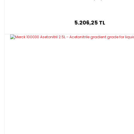
5.206,25 TL