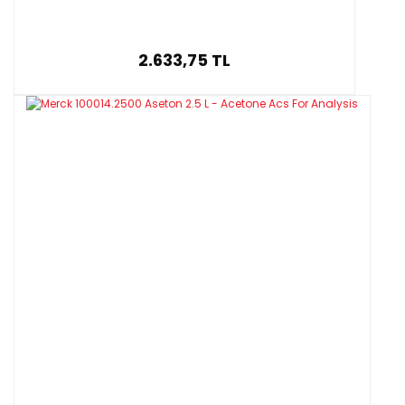
2.633,75 TL