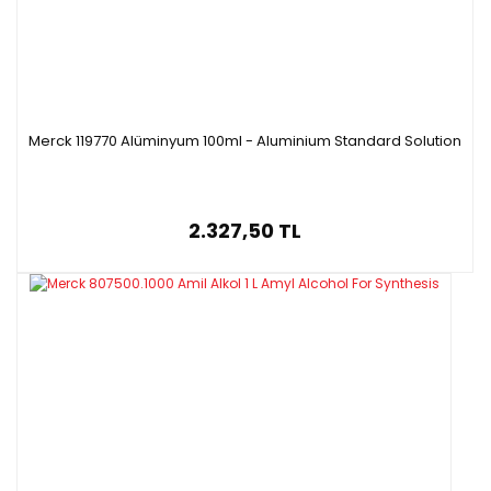
Merck 119770 Alüminyum 100ml - Aluminium Standard Solution
2.327,50 TL