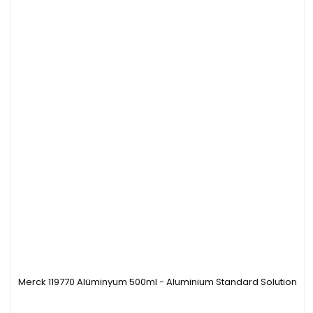
Merck 119770 Alüminyum 500ml - Aluminium Standard Solution