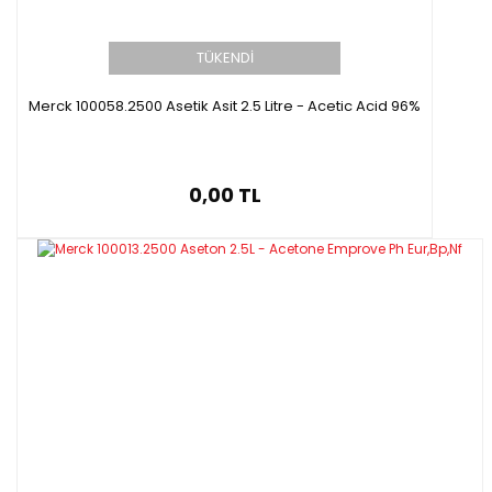
TÜKENDİ
Merck 100058.2500 Asetik Asit 2.5 Litre - Acetic Acid 96%
0,00 TL