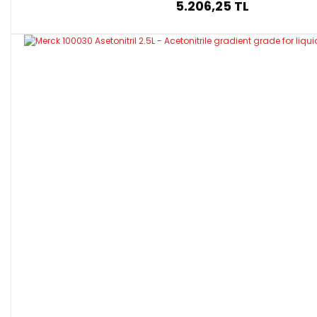
5.206,25 TL