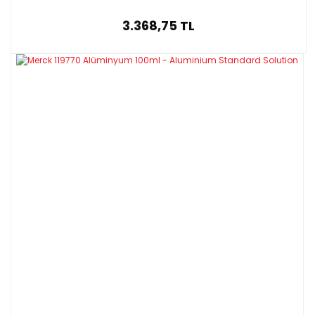
3.368,75 TL