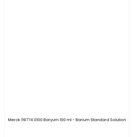
Merck 119774.0100 Baryum 100 ml - Barium Standard Solution