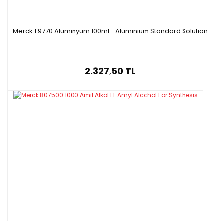
Merck 119770 Alüminyum 100ml - Aluminium Standard Solution
2.327,50 TL