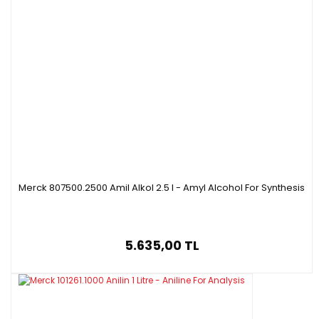
Merck 807500.2500 Amil Alkol 2.5 l - Amyl Alcohol For Synthesis
5.635,00 TL