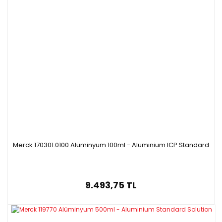
Merck 170301.0100 Alüminyum 100ml - Aluminium ICP Standard
9.493,75 TL