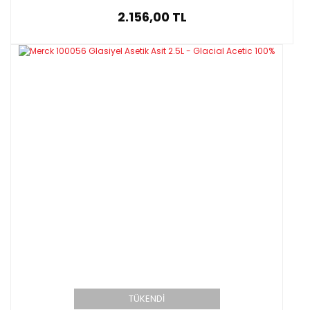
2.156,00 TL
TÜKENDİ