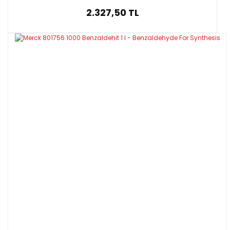
2.327,50 TL