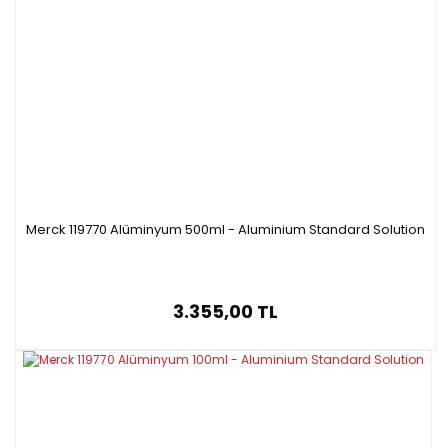
Merck 119770 Alüminyum 500ml - Aluminium Standard Solution
3.355,00 TL