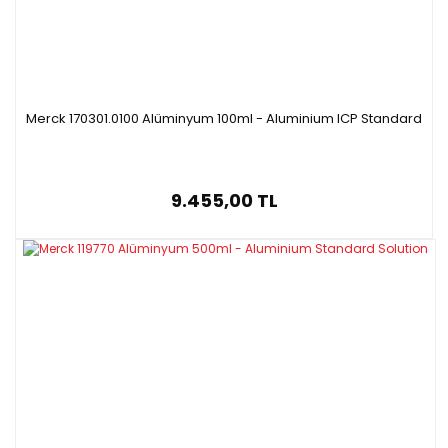
Merck 170301.0100 Alüminyum 100ml - Aluminium ICP Standard
9.455,00 TL