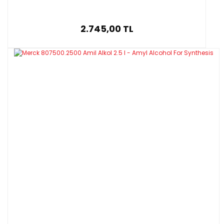
2.745,00 TL