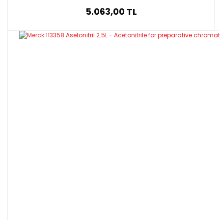
5.063,00 TL