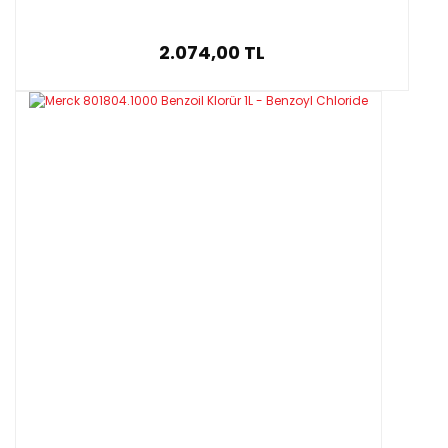
2.074,00 TL