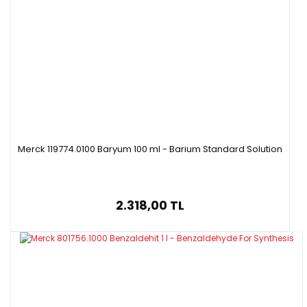
Merck 119774.0100 Baryum 100 ml - Barium Standard Solution
2.318,00 TL