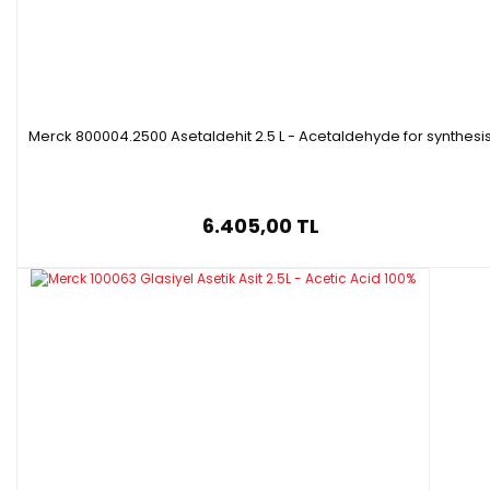
Merck 800004.2500 Asetaldehit 2.5 L - Acetaldehyde for synthesi
6.405,00 TL