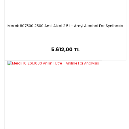
Merck 807500.2500 Amil Alkol 2.5 l - Amyl Alcohol For Synthesis
5.612,00 TL