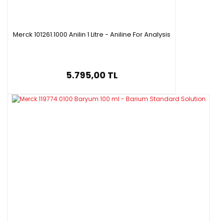
Merck 101261.1000 Anilin 1 Litre - Aniline For Analysis
5.795,00 TL