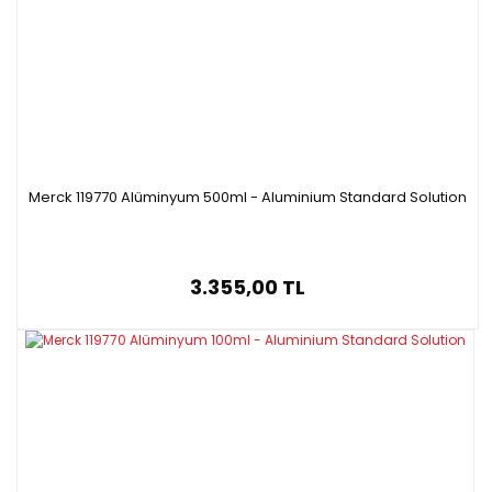
Merck 119770 Alüminyum 500ml - Aluminium Standard Solution
3.355,00 TL