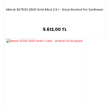
Merck 807500.2500 Amil Alkol 2.5 l - Amyl Alcohol For Synthesis
5.612,00 TL