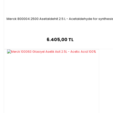
Merck 800004.2500 Asetaldehit 2.5 L - Acetaldehyde for synthesi
6.405,00 TL