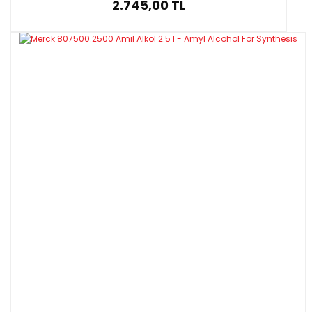
2.745,00 TL