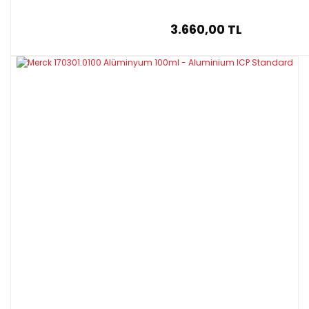
3.660,00 TL