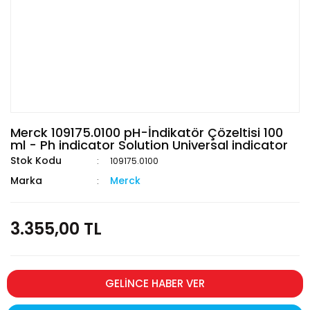
Merck 109175.0100 pH-İndikatör Çözeltisi 100
ml - Ph indicator Solution Universal indicator
Stok Kodu
109175.0100
Marka
Merck
3.355,00 TL
GELİNCE HABER VER