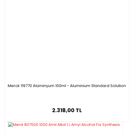
Merck 119770 Alüminyum 100ml - Aluminium Standard Solution
2.318,00 TL