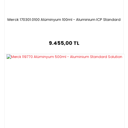
Merck 170301.0100 Alüminyum 100ml - Aluminium ICP Standard
9.455,00 TL