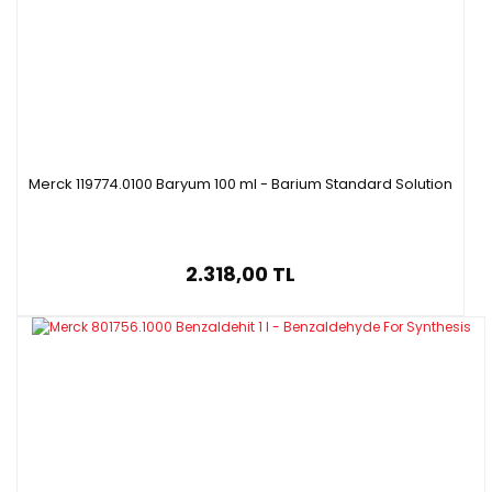
Merck 119774.0100 Baryum 100 ml - Barium Standard Solution
2.318,00 TL