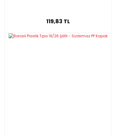
119,83 TL