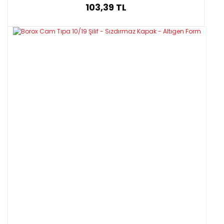
103,39 TL