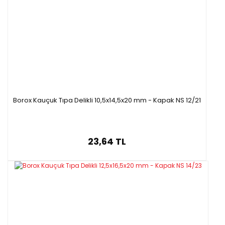
Borox Kauçuk Tıpa Delikli 10,5x14,5x20 mm - Kapak NS 12/21
23,64 TL