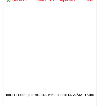
Borox Silikon Tıpa 26x32x30 mm - Kapak NS 29/32 - 1 Adet