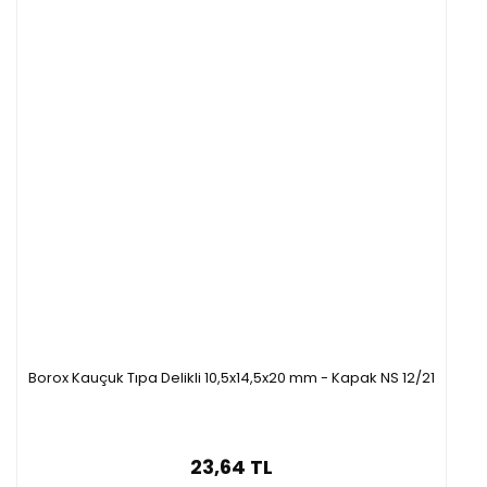
Borox Kauçuk Tıpa Delikli 10,5x14,5x20 mm - Kapak NS 12/21
23,64 TL