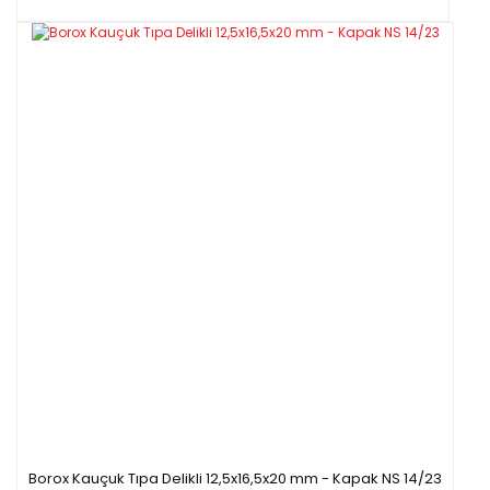
Borox Kauçuk Tıpa Delikli 12,5x16,5x20 mm - Kapak NS 14/23