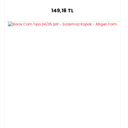
149,16 TL