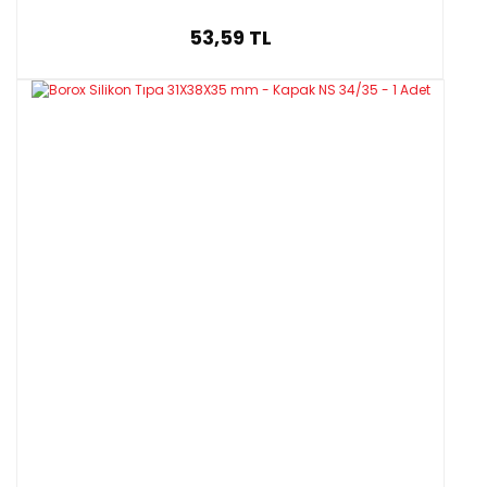
53,59 TL