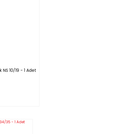
NS 10/19 - 1 Adet