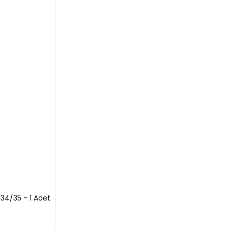
34/35 - 1 Adet