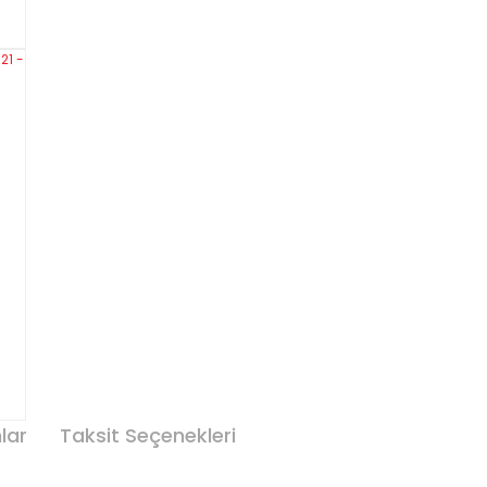
lar
Taksit Seçenekleri