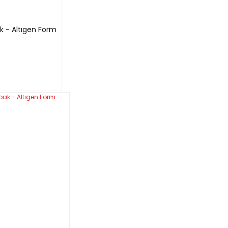
ak - Altıgen Form