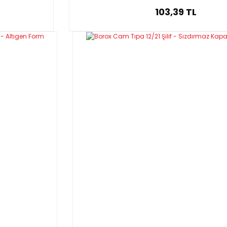
103,39 TL