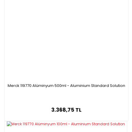
Merck 119770 Alüminyum 500ml - Aluminium Standard Solution
3.368,75 TL