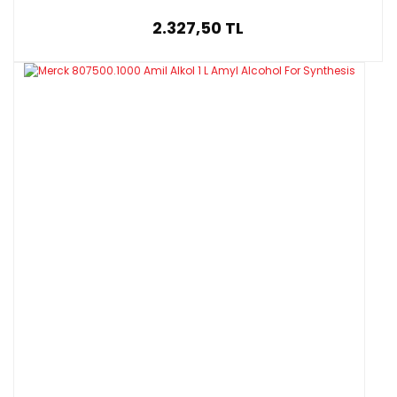
2.327,50 TL