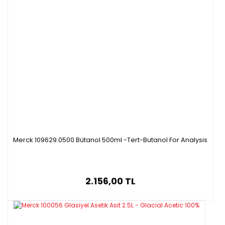
Merck 109629.0500 Bütanol 500ml -Tert-Butanol For Analysis
2.156,00 TL