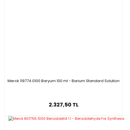
Merck 119774.0100 Baryum 100 ml - Barium Standard Solution
2.327,50 TL