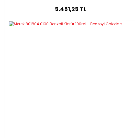
5.451,25 TL