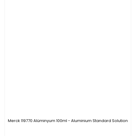
Merck 119770 Alüminyum 100ml - Aluminium Standard Solution