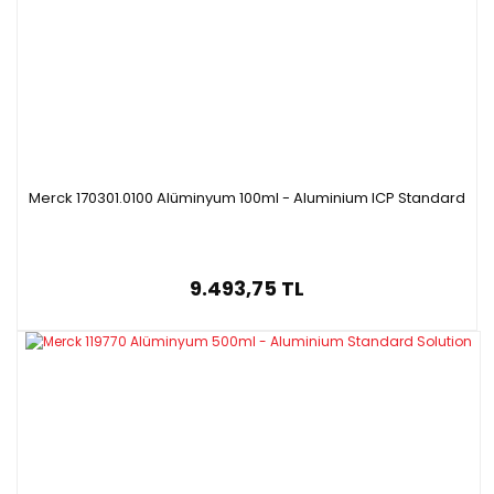
Merck 170301.0100 Alüminyum 100ml - Aluminium ICP Standard
9.493,75 TL