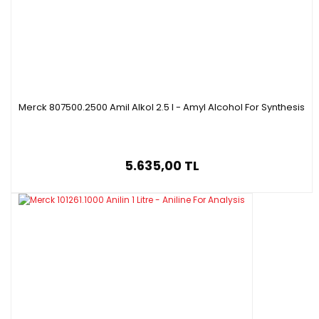
Merck 807500.2500 Amil Alkol 2.5 l - Amyl Alcohol For Synthesis
5.635,00 TL