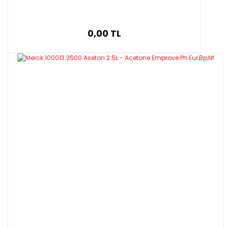
0,00 TL