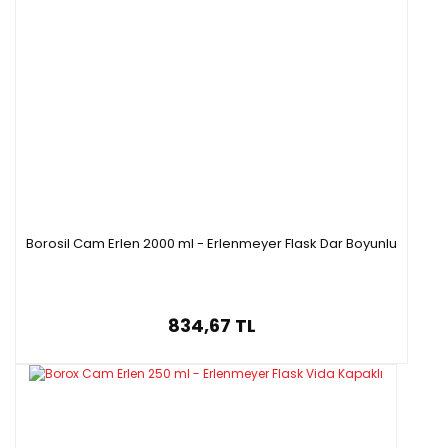
Borosil Cam Erlen 2000 ml - Erlenmeyer Flask Dar Boyunlu
834,67 TL