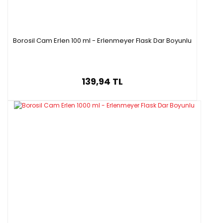
Borosil Cam Erlen 100 ml - Erlenmeyer Flask Dar Boyunlu
139,94 TL