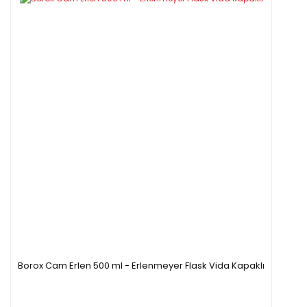
Borox Cam Erlen 500 ml - Erlenmeyer Flask Vida Kapaklı