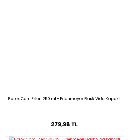
Borox Cam Erlen 250 ml - Erlenmeyer Flask Vida Kapaklı
279,98 TL