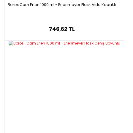
Borox Cam Erlen 1000 ml - Erlenmeyer Flask Vida Kapaklı
746,62 TL