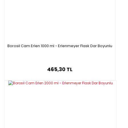
Borosil Cam Erlen 1000 ml - Erlenmeyer Flask Dar Boyunlu
465,30 TL