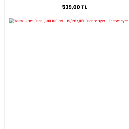
539,00 TL