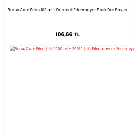
Borox Cam Erlen 100 ml - Dereceli Erlenmeyer Flask Dar Boyun
106,66 TL