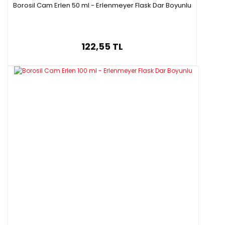
Borosil Cam Erlen 50 ml - Erlenmeyer Flask Dar Boyunlu
122,55 TL