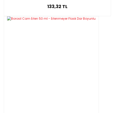
133,32 TL