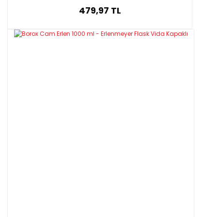
479,97 TL