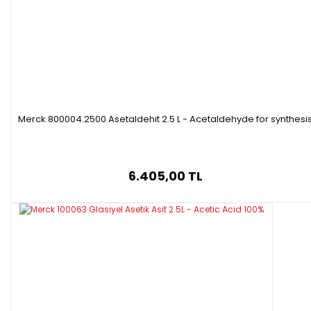
Merck 800004.2500 Asetaldehit 2.5 L - Acetaldehyde for synthesi
6.405,00 TL