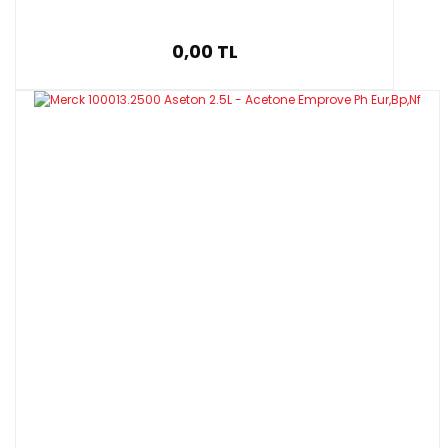
0,00 TL