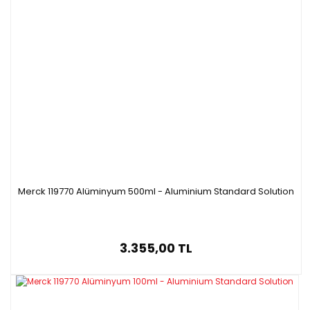
Merck 119770 Alüminyum 500ml - Aluminium Standard Solution
3.355,00 TL