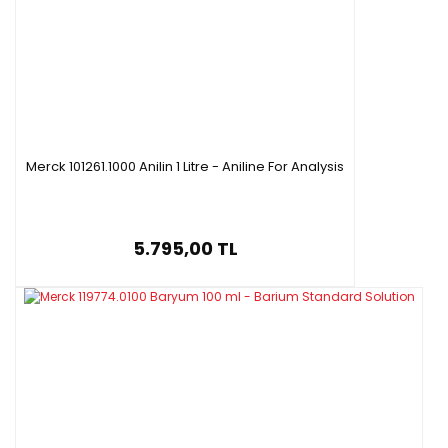
Merck 101261.1000 Anilin 1 Litre - Aniline For Analysis
5.795,00 TL