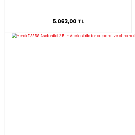
5.063,00 TL