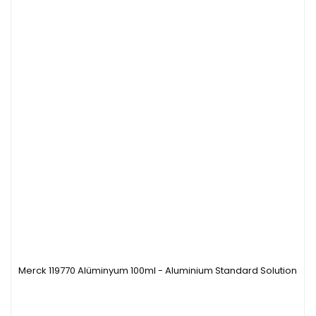
Merck 119770 Alüminyum 100ml - Aluminium Standard Solution