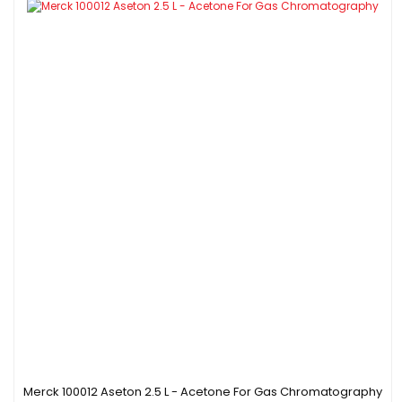
Merck 100012 Aseton 2.5 L - Acetone For Gas Chromatography