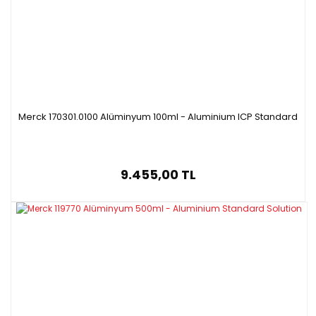
Merck 170301.0100 Alüminyum 100ml - Aluminium ICP Standard
9.455,00 TL