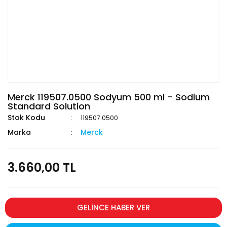
Merck 119507.0500 Sodyum 500 ml - Sodium
Standard Solution
Stok Kodu
119507.0500
Marka
Merck
3.660,00 TL
GELİNCE HABER VER