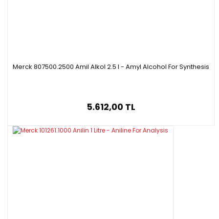
Merck 807500.2500 Amil Alkol 2.5 l - Amyl Alcohol For Synthesis
5.612,00 TL