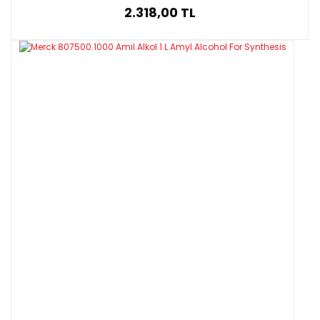
2.318,00 TL