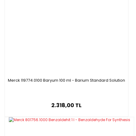
Merck 119774.0100 Baryum 100 ml - Barium Standard Solution
2.318,00 TL