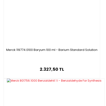
Merck 119774.0100 Baryum 100 ml - Barium Standard Solution
2.327,50 TL