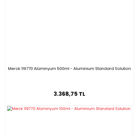
Merck 119770 Alüminyum 500ml - Aluminium Standard Solution
3.368,75 TL