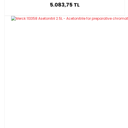
5.083,75 TL