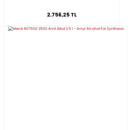
2.756,25 TL