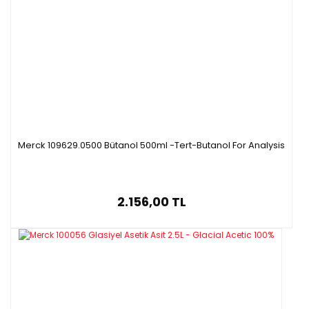
Merck 109629.0500 Bütanol 500ml -Tert-Butanol For Analysis
2.156,00 TL