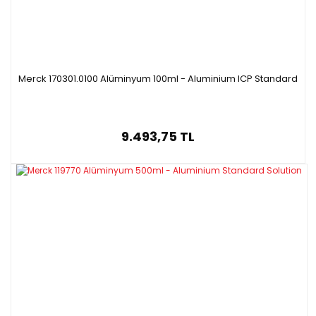
Merck 170301.0100 Alüminyum 100ml - Aluminium ICP Standard
9.493,75 TL