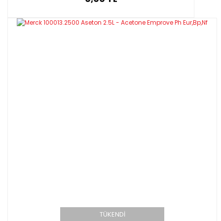
TÜKENDİ