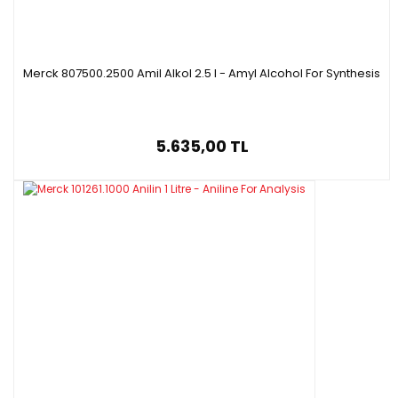
Merck 807500.2500 Amil Alkol 2.5 l - Amyl Alcohol For Synthesis
5.635,00 TL