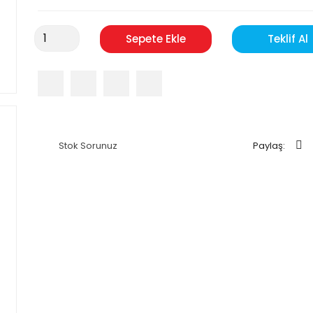
Sepete Ekle
Teklif Al
Stok Sorunuz
Paylaş: