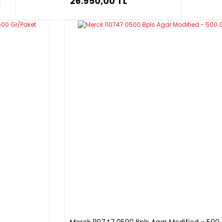
26.950,00 TL