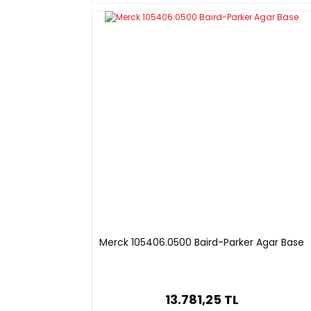
Merck 105406.0500 Baird-Parker Agar Base
13.781,25 TL