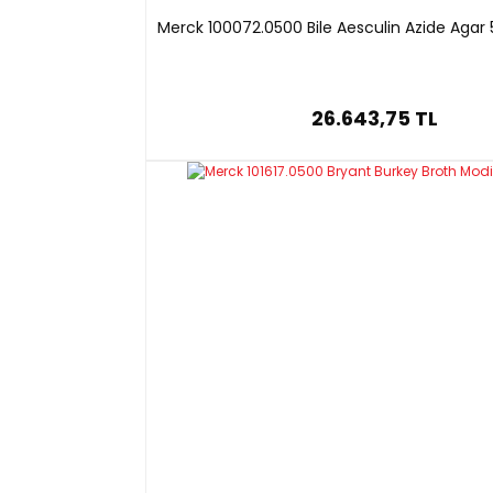
Merck 100072.0500 Bile Aesculin Azide Agar
26.643,75 TL