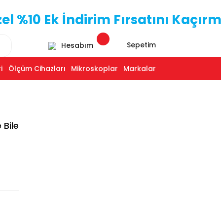
 %10 Ek İndirim Fırsatını Kaçırm
Sepetim
Hesabım
i
Ölçüm Cihazları
Mikroskoplar
Markalar
 Bile