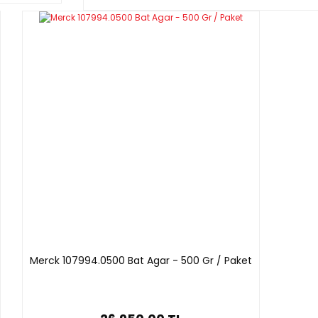
Merck 107994.0500 Bat Agar - 500 Gr / Paket