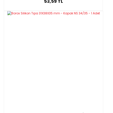
53,59 TL