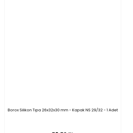
Borox Silikon Tıpa 26x32x30 mm - Kapak NS 29/32 - 1 Adet