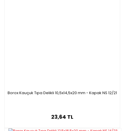
Borox Kauçuk Tıpa Delikli 10,5x14,5x20 mm - Kapak NS 12/21
23,64 TL