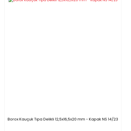
Borox Kauçuk Tıpa Delikli 12,5x16,5x20 mm - Kapak NS 14/23