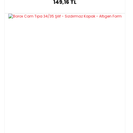
149,16 TL