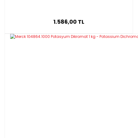
1.586,00 TL