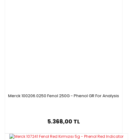
Merck 100206.0250 Fenol 250G - Phenol GR For Analysis
5.368,00 TL