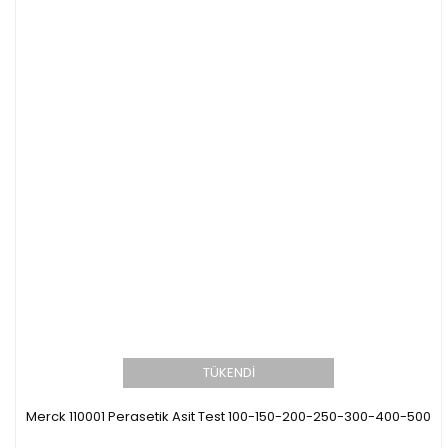
TÜKENDİ
Merck 110001 Perasetik Asit Test 100-150-200-250-300-400-500