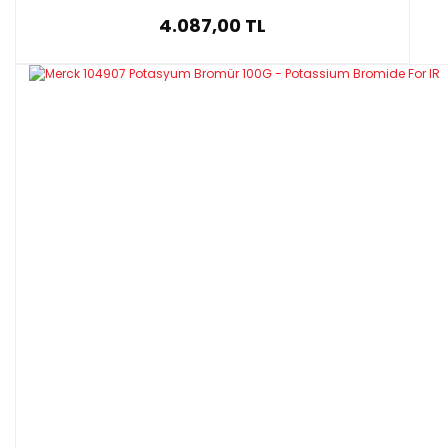
4.087,00 TL