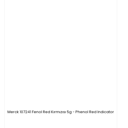
Merck 107241 Fenol Red Kırmızısı 5g - Phenol Red Indicator