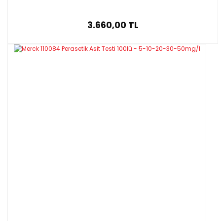
3.660,00 TL