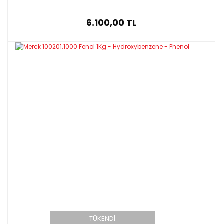
6.100,00 TL
TÜKENDİ