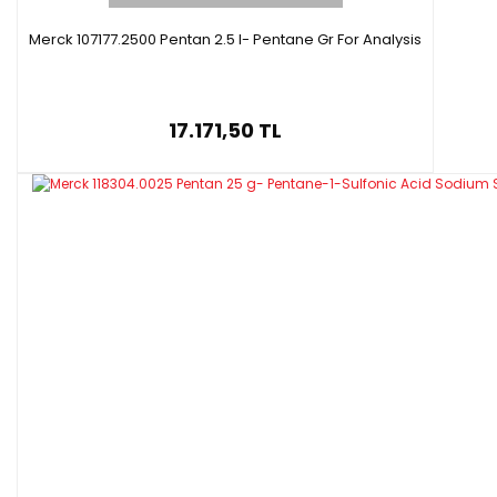
Merck 107177.2500 Pentan 2.5 l- Pentane Gr For Analysis
17.171,50 TL