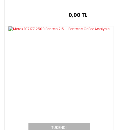
0,00 TL
TÜKENDİ