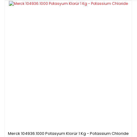
Merck 104936.1000 Potasyum Klorür 1 Kg - Potassium Chloride