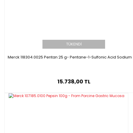
TÜKENDİ
Merck 118304.0025 Pentan 25 g- Pentane-1-Sulfonic Acid Sodium 
15.738,00 TL