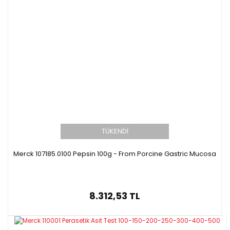
TÜKENDİ
Merck 107185.0100 Pepsin 100g - From Porcine Gastric Mucosa
8.312,53 TL