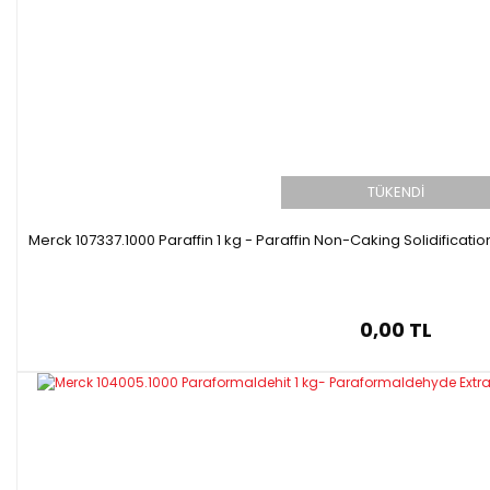
TÜKENDİ
Merck 107337.1000 Paraffin 1 kg - Paraffin Non-Caking Solidificati
0,00 TL