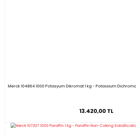
Merck 104864.1000 Potasyum Dikromat 1 kg - Potassium Dichromat
13.420,00 TL