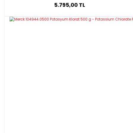
5.795,00 TL