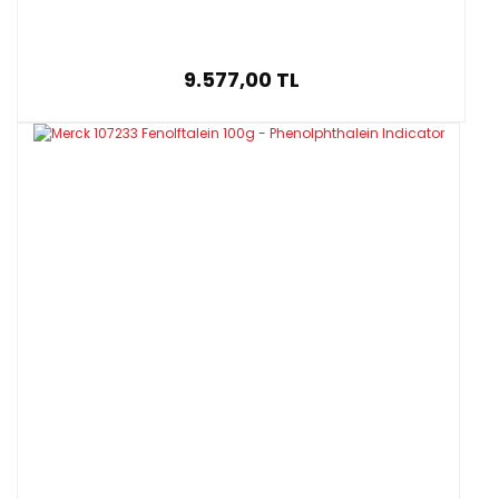
9.577,00 TL