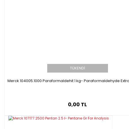
TÜKENDİ
Merck 104005.1000 Paraformaldehit 1 kg- Paraformaldehyde Extr
0,00 TL