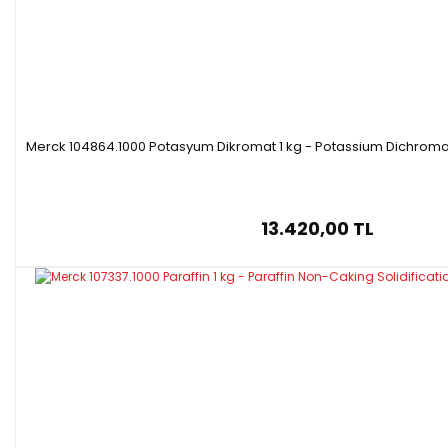
Merck 104864.1000 Potasyum Dikromat 1 kg - Potassium Dichromat
13.420,00 TL