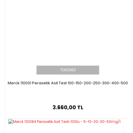
TÜKENDİ
Merck 110001 Perasetik Asit Test 100-150-200-250-300-400-500
3.660,00 TL