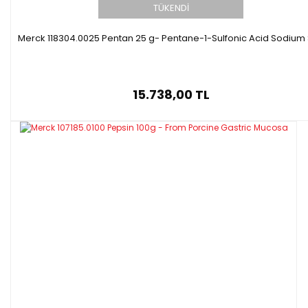
TÜKENDİ
Merck 118304.0025 Pentan 25 g- Pentane-1-Sulfonic Acid Sodium 
15.738,00 TL