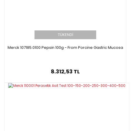
TÜKENDİ
Merck 107185.0100 Pepsin 100g - From Porcine Gastric Mucosa
8.312,53 TL