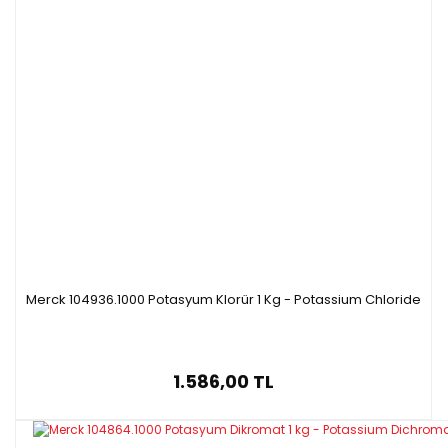
Merck 104936.1000 Potasyum Klorür 1 Kg - Potassium Chloride
1.586,00 TL