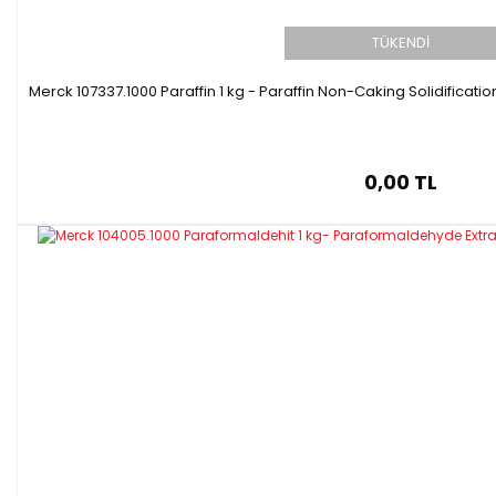
TÜKENDİ
Merck 107337.1000 Paraffin 1 kg - Paraffin Non-Caking Solidificati
0,00 TL