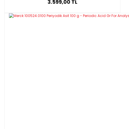
3.599,00 TL