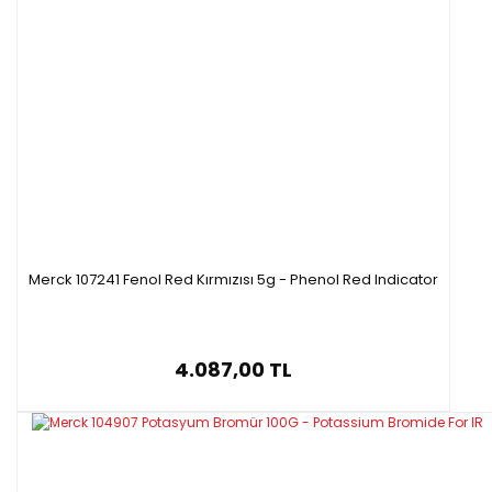
Merck 107241 Fenol Red Kırmızısı 5g - Phenol Red Indicator
4.087,00 TL