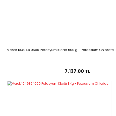
Merck 104944.0500 Potasyum Klorat 500 g - Potassium Chlorate 
7.137,00 TL