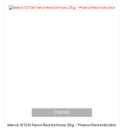
TÜKENDİ
Merck 107241 Fenol Red Kırmızısı 25g - Phenol Red Indicator