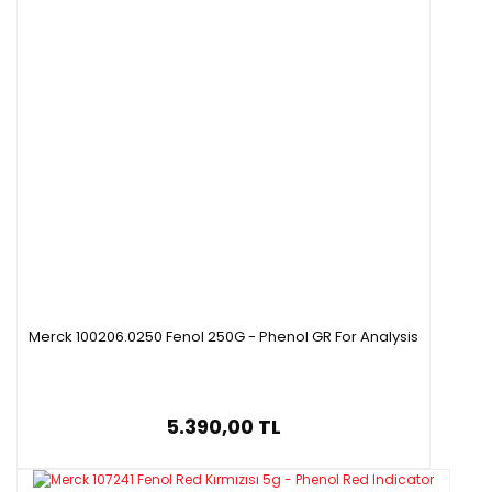
Merck 100206.0250 Fenol 250G - Phenol GR For Analysis
5.390,00 TL