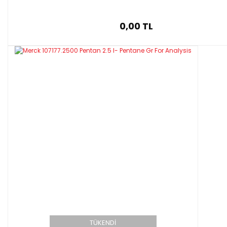
0,00 TL
TÜKENDİ