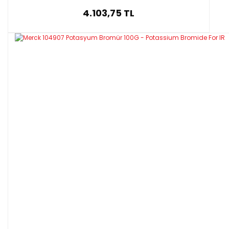
4.103,75 TL