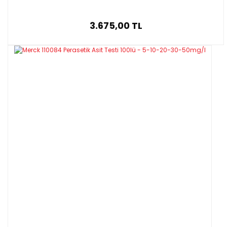
3.675,00 TL