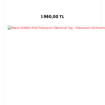
1.960,00 TL