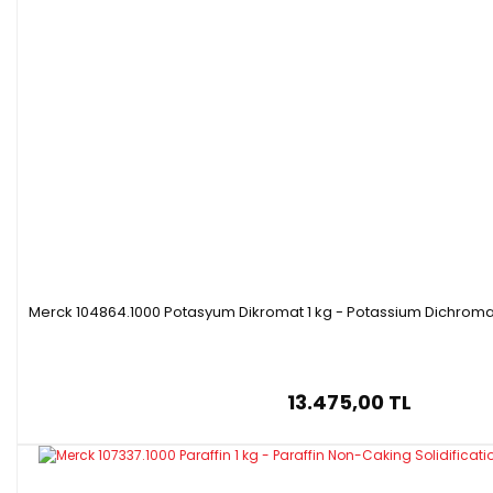
Merck 104864.1000 Potasyum Dikromat 1 kg - Potassium Dichromat
13.475,00 TL