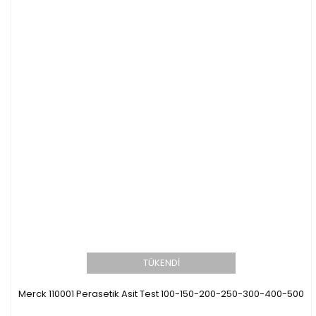
TÜKENDİ
Merck 110001 Perasetik Asit Test 100-150-200-250-300-400-500