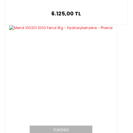
6.125,00 TL
TÜKENDİ