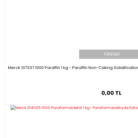
TÜKENDİ
Merck 107337.1000 Paraffin 1 kg - Paraffin Non-Caking Solidificati
0,00 TL