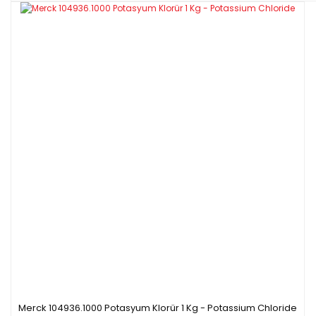
Merck 104936.1000 Potasyum Klorür 1 Kg - Potassium Chloride