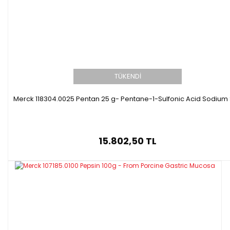
TÜKENDİ
Merck 118304.0025 Pentan 25 g- Pentane-1-Sulfonic Acid Sodium 
15.802,50 TL