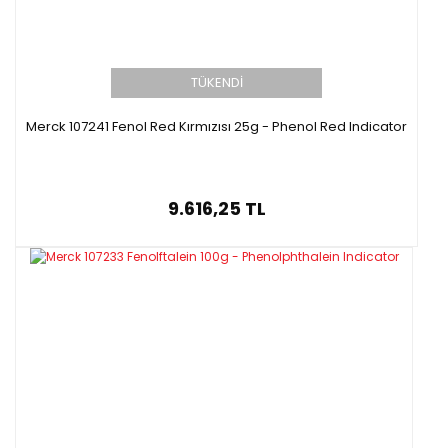
TÜKENDİ
Merck 107241 Fenol Red Kırmızısı 25g - Phenol Red Indicator
9.616,25 TL