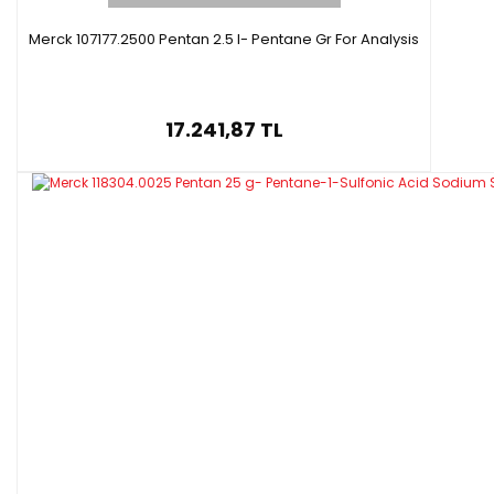
Merck 107177.2500 Pentan 2.5 l- Pentane Gr For Analysis
17.241,87 TL