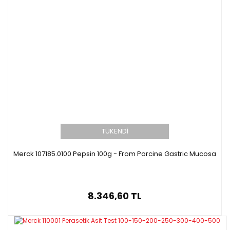
TÜKENDİ
Merck 107185.0100 Pepsin 100g - From Porcine Gastric Mucosa
8.346,60 TL