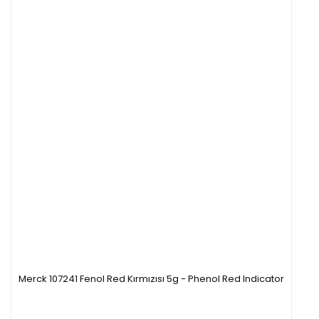
Merck 107241 Fenol Red Kırmızısı 5g - Phenol Red Indicator